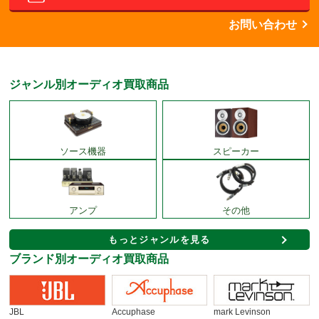
お問い合わせ
ジャンル別オーディオ買取商品
ソース機器
スピーカー
アンプ
その他
もっとジャンルを見る
ブランド別オーディオ買取商品
JBL
Accuphase
mark Levinson