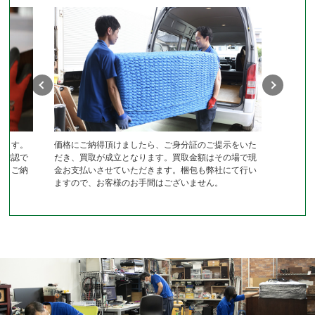
します。
価格にご納得頂けましたら、ご身分証のご提示をいた
作確認で
だき、買取が成立となります。買取金額はその場で現
き、ご納
金お支払いさせていただきます。梱包も弊社にて行い
ますので、お客様のお手間はございません。