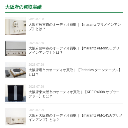
大阪府の買取実績
2026.07.30
大阪府枚方市のオーディオ買取｜【marantz プリメインアン
プ】とは？
2026.07.30
大阪府豊中市のオーディオ買取｜【marantz PM-99SE プリ
メインアンプ】とは？
2026.07.29
大阪府堺市のオーディオ買取｜【Technics ターンテーブル】
とは？
2026.07.29
大阪府東大阪市のオーディオ買取｜【KEF R400b サブウー
ファー】とは？
2026.07.29
大阪府大阪市のオーディオ買取｜【marantz PM-14SA プリメ
インアンプ】とは？