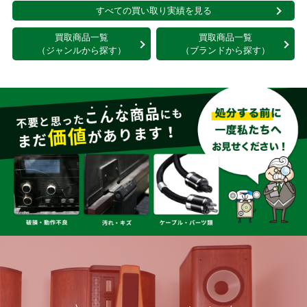
すべての買い取り実績を見る
買取商品一覧
買取商品一覧
（ジャンルから探す）
（ブランドから探す）