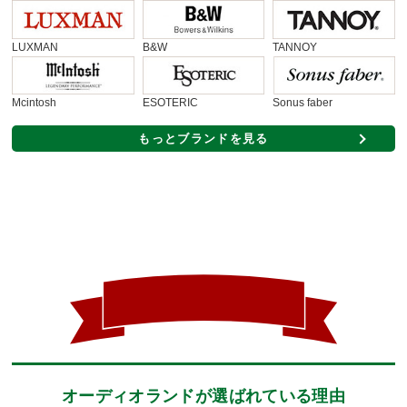
LUXMAN
B&W
TANNOY
Sonus faber
Mcintosh
ESOTERIC
もっとブランドを見る
オーディオランドが選ばれている理由