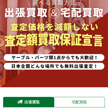
出張買取
宅配買取