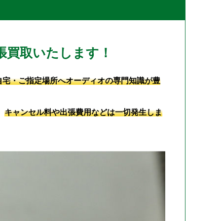
張買取いたします！
自宅・ご指定場所へオーディオの専門知識が豊
、
キャンセル料や出張費用などは一切発生しま