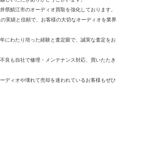
井県鯖江市のオーディオ買取を強化しております。
上の実績と信頼で、お客様の大切なオーディオを業界
年にわたり培った経験と査定眼で、誠実な査定をお
不良も自社で修理・メンテナンス対応、買いたたき
ーディオや壊れて売却を迷われているお客様もぜひ