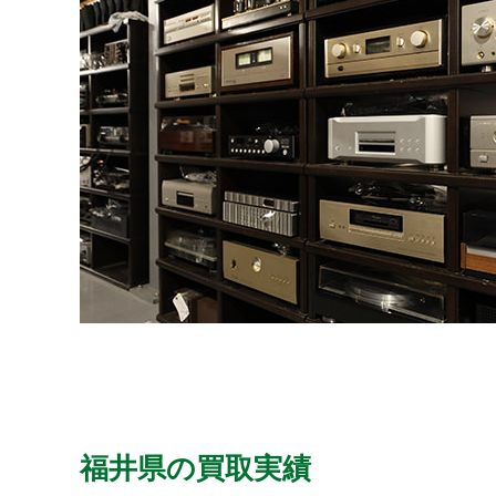
福井県の買取実績