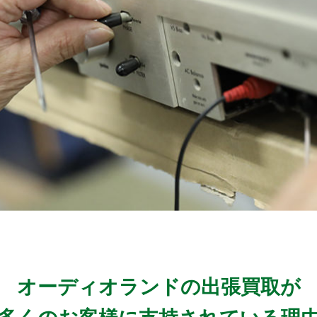
オーディオランドの出張買取が