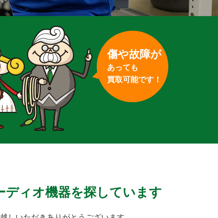
傷や故障が
あっても
買取可能です！
ーディオ機器を探しています
越しいただきありがとうございます。