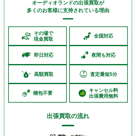
オーディオランドの出張買取が
多くのお客様に支持されている理由
その場で
全国対応
現金買取
即日対応
夜間も対応
高額買取
査定最短5分
キャンセル料
梱包不要
出張費用無料
出張買取の流れ