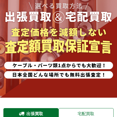
出張買取
宅配買取