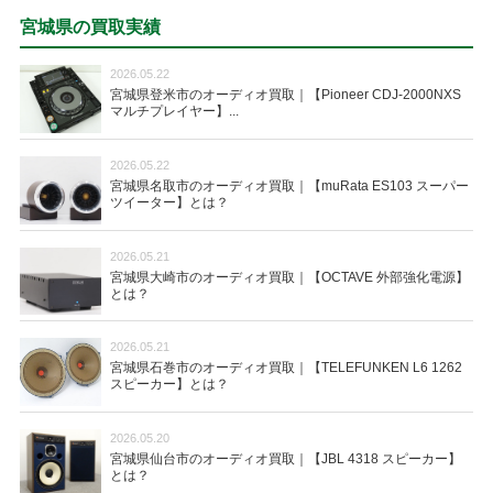
宮城県の買取実績
2026.05.22
宮城県登米市のオーディオ買取｜【Pioneer CDJ-2000NXS
マルチプレイヤー】...
2026.05.22
宮城県名取市のオーディオ買取｜【muRata ES103 スーパー
ツイーター】とは？
2026.05.21
宮城県大崎市のオーディオ買取｜【OCTAVE 外部強化電源】
とは？
2026.05.21
宮城県石巻市のオーディオ買取｜【TELEFUNKEN L6 1262
スピーカー】とは？
2026.05.20
宮城県仙台市のオーディオ買取｜【JBL 4318 スピーカー】
とは？