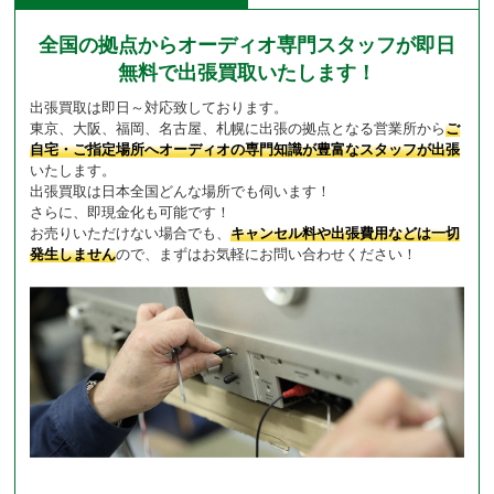
全国の拠点からオーディオ専門スタッフが即日
無料で出張買取いたします！
出張買取は即日～対応致しております。
東京、大阪、福岡、名古屋、札幌に出張の拠点となる営業所から
ご
自宅・ご指定場所へオーディオの専門知識が豊富なスタッフが出張
いたします。
出張買取は日本全国どんな場所でも伺います！
さらに、即現金化も可能です！
お売りいただけない場合でも、
キャンセル料や出張費用などは一切
発生しません
ので、まずはお気軽にお問い合わせください！