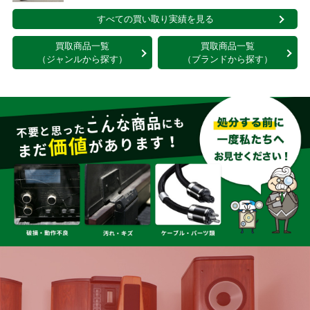
すべての買い取り実績を見る
買取商品一覧
買取商品一覧
（ジャンルから探す）
（ブランドから探す）