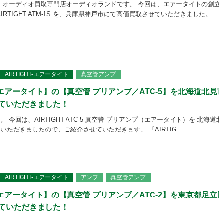
 オーディオ買取専門店オーディオランドです。 今回は、エアータイトの創
IRTIGHT ATM-1S を、兵庫県神戸市にて高価買取させていただきました。...
AIRTIGHT-エアータイト
真空管アンプ
T – エアータイト】の【真空管 プリアンプ／ATC-5】を北海道北見
ていただきました！
 今回は、AIRTIGHT ATC-5 真空管 プリアンプ（エアータイト）を 北海道
ただきましたので、ご紹介させていただきます。 「AIRTIG...
AIRTIGHT-エアータイト
アンプ
真空管アンプ
T – エアータイト】の【真空管 プリアンプ／ATC-2】を東京都足立
ていただきました！