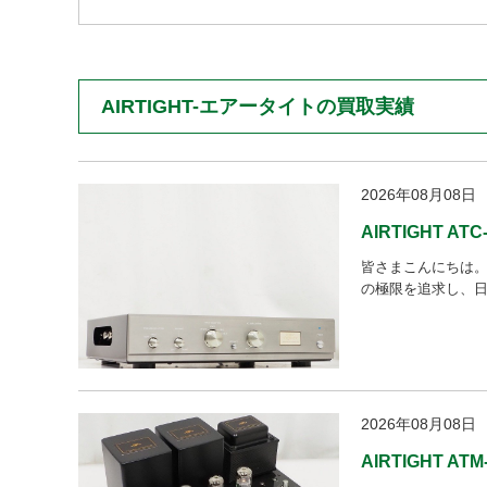
AIRTIGHT-エアータイトの買取実績
2026年08月08日
AIRTIGHT 
皆さまこんにちは。
の極限を追求し、日本
2026年08月08日
AIRTIGHT