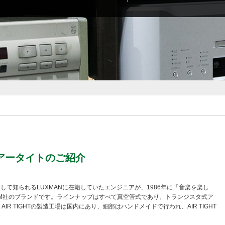
-エアータイトのご紹介
として知られるLUXMANに在籍していたエンジニアが、1986年に「音楽を楽し
M社のブランドです。ラインナップはすべて真空管式であり、トランジスタ式ア
 TIGHTの製造工場は国内にあり、細部はハンドメイドで行われ、AIR TIGHT