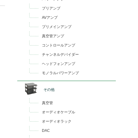
プリアンプ
AVアンプ
プリメインアンプ
真空管アンプ
コントロールアンプ
チャンネルデバイダー
ヘッドフォンアンプ
モノラルパワーアンプ
その他
真空管
オーディオケーブル
オーディオラック
DAC