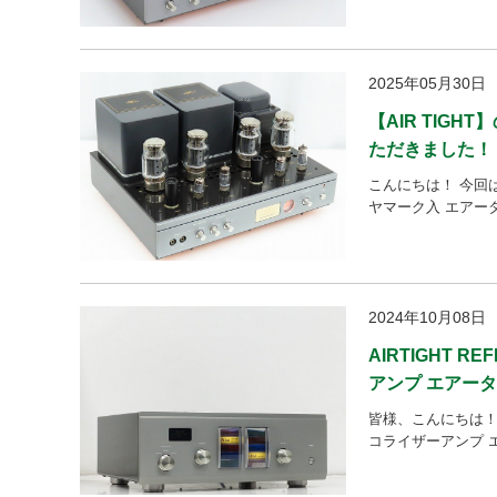
2025年05月30日
【AIR TIG
ただきました！
こんにちは！ 今回は、A
ヤマーク入 エアー
2024年10月08日
AIRTIGHT R
アンプ エアー
皆様、こんにちは！ 今回
コライザーアンプ 