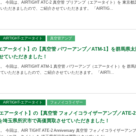
 今回は、AIRTIGHT ATC-2 真空管 プリアンプ（エアータイト）を 東京都
ただきましたので、ご紹介させていただきます。 「AIRTIG...
AIRTIGHT-エアータイト
真空管アンプ
T – エアータイト】の【真空管 パワーアンプ／ATM-1】を群馬県太
せていただきました！
 今回は、AIRTIGHT ATM-1 真空管 パワーアンプ（エアータイト）を 群馬
いただきましたので、ご紹介させていただきます。 「AIRTI...
AIRTIGHT-エアータイト
フォノイコライザー
T – エアータイト】の【真空管 フォノイコライザーアンプ／ATE-2
ary】を埼玉県所沢市で高価買取させていただきました！
回は、AIR TIGHT ATE-2 Anniversary 真空管 フォノイコライザーアン