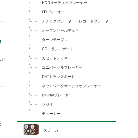
HDDオーディオプレーヤー
LDプレーヤー
アナログプレーヤー・レコードプレーヤー
オープンリールデッキ
ターンテーブル
都
CDトランスポート
カセットデッキ
エア
ユニバーサルプレーヤー
DATトランスポート
ネットワークオーディオプレーヤー
Blu-rayプレーヤー
ラジオ
さ
チューナー
エ
スピーカー