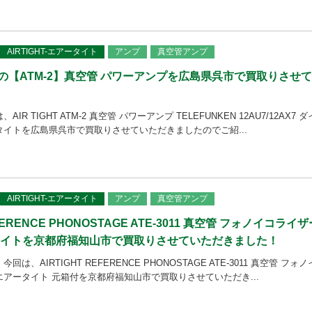
AIRTIGHT-エアータイト
アンプ
真空管アンプ
HT】の【ATM-2】真空管 パワーアンプを広島県呉市で買取りさせ
IR TIGHT ATM-2 真空管 パワーアンプ TELEFUNKEN 12AU7/12AX7 ダ
タイトを広島県呉市で買取りさせていただきましたのでご紹...
AIRTIGHT-エアータイト
アンプ
真空管アンプ
EFERENCE PHONOSTAGE ATE-3011 真空管 フォノイコライザ
タイトを京都府福知山市で買取りさせていただきました！
は、AIRTIGHT REFERENCE PHONOSTAGE ATE-3011 真空管 フォノ
エアータイト 元箱付を京都府福知山市で買取りさせていただき...