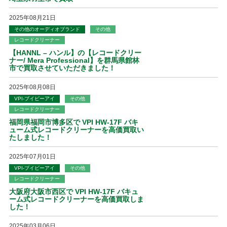
2025年08月21日
その他のオーディオブランド
その他
レコードクリーナー
【HANNL – ハンル】の【レコードクリー
ナー/ Mera Professional】を群馬県館林
市で買取させていただきました！
2025年08月08日
VPI-ブイビーアイ
その他
レコードクリーナー
福岡県福岡市博多区で VPI HW-17F バキ
ューム式レコードクリーナーを高価買取い
たしました！
2025年07月01日
VPI-ブイビーアイ
その他
レコードクリーナー
大阪府大阪市西区で VPI HW-17F バキュ
ーム式レコードクリーナーを高価買取しま
した！
2025年03月06日