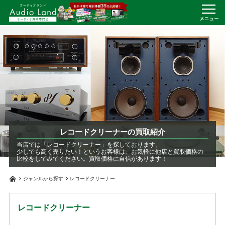
レコードクリーナーの買取紹介
当店では「レコードクリーナー」を探しております。
少しでも高く売りたい！というお客様は、お気軽に他店と買取価格の
比較をしてみてください。買取価格に自信があります！
ジャンルから探す
レコードクリーナー
レコードクリーナー