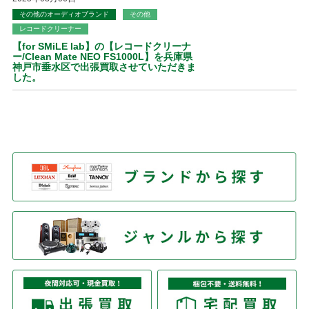
その他のオーディオブランド
その他
レコードクリーナー
【for SMiLE lab】の【レコードクリーナ
ー/Clean Mate NEO FS1000L】を兵庫県
神戸市垂水区で出張買取させていただきま
した。