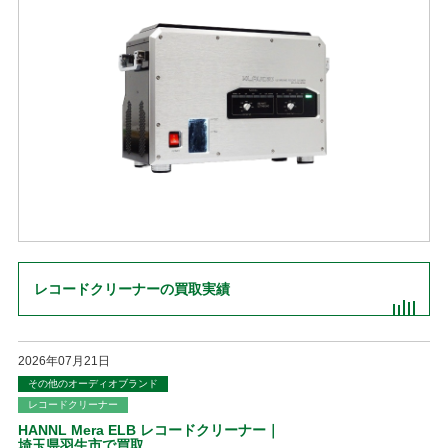
レコードクリーナーの買取実績
2026年07月21日
その他のオーディオブランド
レコードクリーナー
HANNL Mera ELB レコードクリーナー｜
埼玉県羽生市で買取