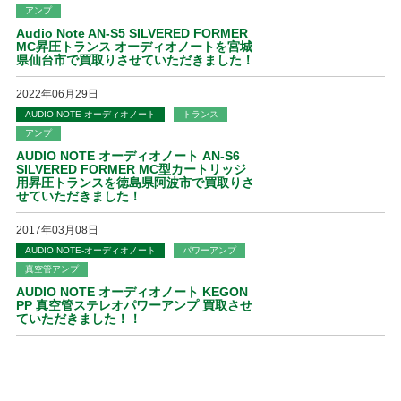
アンプ
Audio Note AN-S5 SILVERED FORMER
MC昇圧トランス オーディオノートを宮城
県仙台市で買取りさせていただきました！
2022年06月29日
AUDIO NOTE-オーディオノート
トランス
アンプ
AUDIO NOTE オーディオノート AN-S6
SILVERED FORMER MC型カートリッジ
用昇圧トランスを徳島県阿波市で買取りさ
せていただきました！
2017年03月08日
AUDIO NOTE-オーディオノート
パワーアンプ
真空管アンプ
AUDIO NOTE オーディオノート KEGON
PP 真空管ステレオパワーアンプ 買取させ
ていただきました！！