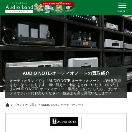
AUDIO NOTE-オーディオノートの買取紹介
オーディオランドでは「AUDIO NOTE-オーディオノート」の強化買取
をおこなっております。買い替えのご検討をされていたり、眠ったま
まのAUDIO NOTE-オーディオノート製品がございましたら、ぜひオー
ディオランドにお売りください！他店より高く買取いたします！
ブランドから探す
AUDIO NOTE-オーディオノート