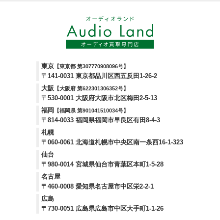
東京
【東京都 第307770908096号】
〒141-0031 東京都品川区西五反田1-26-2
大阪
【大阪府 第622301306352号】
〒530-0001 大阪府大阪市北区梅田2-5-13
福岡
【福岡県 第901041510034号】
〒814-0033 福岡県福岡市早良区有田8-4-3
札幌
〒060-0061 北海道札幌市中央区南一条西16-1-323
仙台
〒980-0014 宮城県仙台市青葉区本町1-5-28
名古屋
〒460-0008 愛知県名古屋市中区栄2-2-1
広島
〒730-0051 広島県広島市中区大手町1-1-26