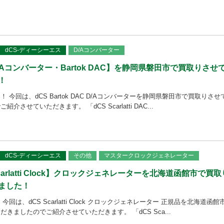
dCS-ディーシーエス
D/Aコンバーター
/Aコンバーター・Bartok DAC】を静岡県磐田市で買取りさせ
！
 今回は、dCS Bartok DAC D/Aコンバーターを静岡県磐田市で買取りさせ
させていただきます。 「dCS Scarlatti DAC...
dCS-ディーシーエス
その他
マスタークロックジェネレーター
arlatti Clock】クロックジェネレーターを北海道函館市で買取
ました！
回は、dCS Scarlatti Clock クロックジェネレーター 正規品を北海道函館
きましたのでご紹介させていただきます。 「dCS Sca...