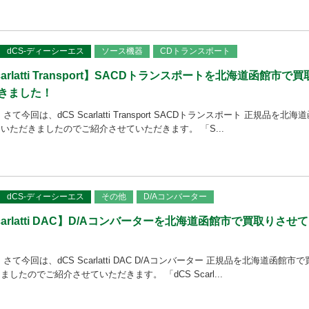
dCS-ディーシーエス
ソース機器
CDトランスポート
arlatti Transport】SACDトランスポートを北海道函館市で買
きました！
今回は、dCS Scarlatti Transport SACDトランスポート 正規品を北海
いただきましたのでご紹介させていただきます。 「S...
dCS-ディーシーエス
その他
D/Aコンバーター
arlatti DAC】D/Aコンバーターを北海道函館市で買取りさせ
て今回は、dCS Scarlatti DAC D/Aコンバーター 正規品を北海道函館市で
したのでご紹介させていただきます。 「dCS Scarl...