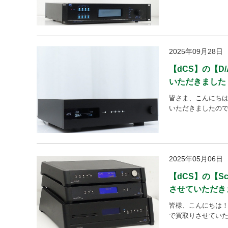
2025年09月28日
【dCS】の【D
いただきました
皆さま、こんにちは！
いただきましたのでご紹介
2025年05月06日
【dCS】の【Sc
させていただき
皆様、こんにちは！ 今
で買取りさせていただ