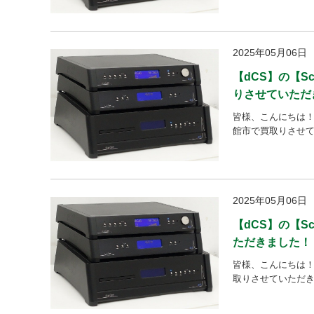
2025年05月06日
【dCS】の【Sc
りさせていただ
皆様、こんにちは！ さて
館市で買取りさせて
2025年05月06日
【dCS】の【Sc
ただきました！
皆様、こんにちは！ さ
取りさせていただきま