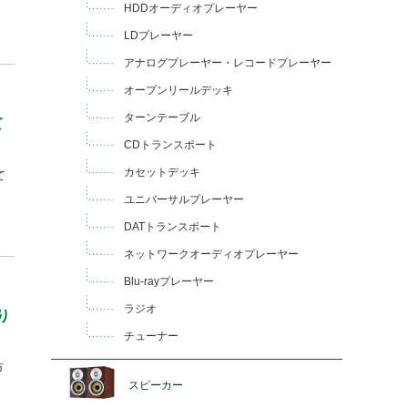
HDDオーディオプレーヤー
LDプレーヤー
アナログプレーヤー・レコードプレーヤー
オープンリールデッキ
ターンテーブル
て
CDトランスポート
カセットデッキ
て
ユニバーサルプレーヤー
DATトランスポート
ネットワークオーディオプレーヤー
Blu-rayプレーヤー
ラジオ
り
チューナー
市
スピーカー