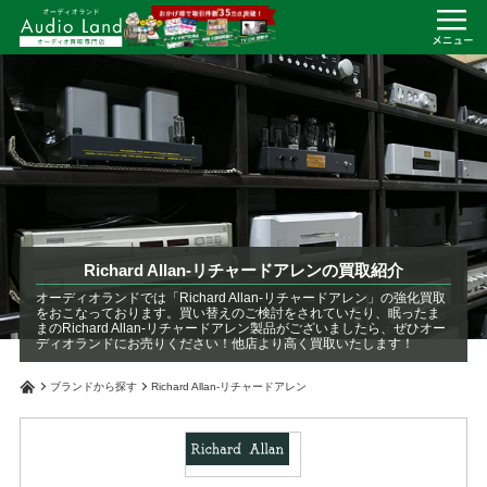
Richard Allan-リチャードアレンの買取紹介
オーディオランドでは「Richard Allan-リチャードアレン」の強化買取
をおこなっております。買い替えのご検討をされていたり、眠ったま
まのRichard Allan-リチャードアレン製品がございましたら、ぜひオー
ディオランドにお売りください！他店より高く買取いたします！
ブランドから探す
Richard Allan-リチャードアレン