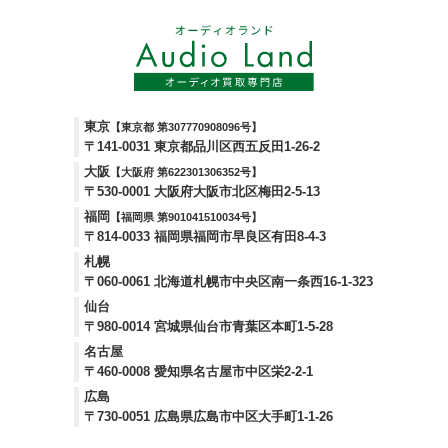
東京
【東京都 第307770908096号】
〒141-0031 東京都品川区西五反田1-26-2
大阪
【大阪府 第622301306352号】
〒530-0001 大阪府大阪市北区梅田2-5-13
福岡
【福岡県 第901041510034号】
〒814-0033 福岡県福岡市早良区有田8-4-3
札幌
〒060-0061 北海道札幌市中央区南一条西16-1-323
仙台
〒980-0014 宮城県仙台市青葉区本町1-5-28
名古屋
〒460-0008 愛知県名古屋市中区栄2-2-1
広島
〒730-0051 広島県広島市中区大手町1-1-26