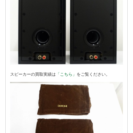
スピーカーの買取実績は
「こちら」
をご覧ください。