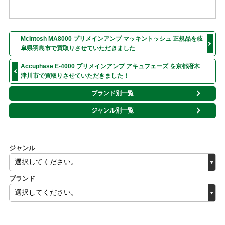
McIntosh MA8000 プリメインアンプ マッキントッシュ 正規品を岐
阜県羽島市で買取りさせていただきました
Accuphase E-4000 プリメインアンプ アキュフェーズ を京都府木
津川市で買取りさせていただきました！
ブランド別一覧
ジャンル別一覧
ジャンル
ブランド