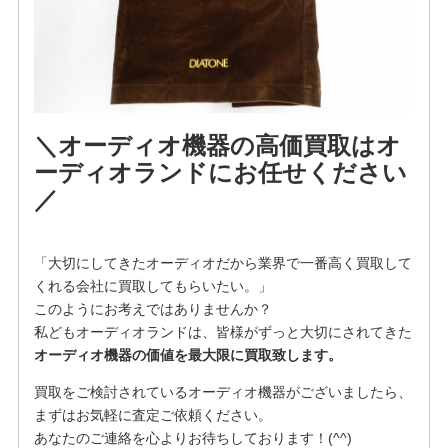
＼オーディオ機器の高価買取はオ
ーディオランドにお任せください
／
「大切にしてきたオーディオだから業界で一番高く買取して
くれる会社に買取してもらいたい。」
このようにお考えではありませんか？
私どもオーディオランドは、皆様がずっと大切にされてきた
オーディオ機器の
価値を最大限に買取致します。
買取をご検討されているオーディオ機器がございましたら、
まずはお気軽に査定ご依頼ください。
あなたのご連絡を心よりお待ちしております！(^^)