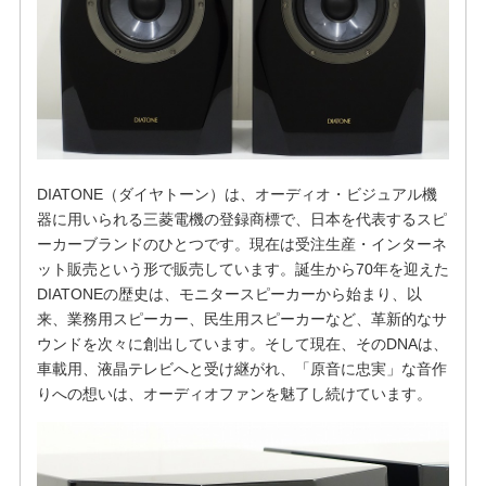
DIATONE（ダイヤトーン）は、オーディオ・ビジュアル機
器に用いられる三菱電機の登録商標で、日本を代表するスピ
ーカーブランドのひとつです。現在は受注生産・インターネ
ット販売という形で販売しています。誕生から70年を迎えた
DIATONEの歴史は、モニタースピーカーから始まり、以
来、業務用スピーカー、民生用スピーカーなど、革新的なサ
ウンドを次々に創出しています。そして現在、そのDNAは、
車載用、液晶テレビへと受け継がれ、「原音に忠実」な音作
りへの想いは、オーディオファンを魅了し続けています。