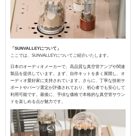
「SUNVALLEYについて」
ここでは、SUNVALLEYについてご紹介いたします。
日本のオーディオメーカーで、高品質な真空管アンプや関連
製品を提供しています。まず、自作キットを多く展開し、オ
ーディオ愛好家に支持されています。さらに、丁寧な技術サ
ポートやパーツ選定が評価されており、初心者でも安心して
利用可能です。最後に、手頃な価格で本格的な真空管サウン
ドを楽しめる点が魅力です。