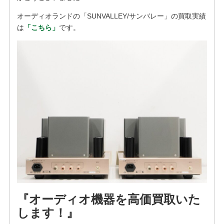
オーディオランドの「SUNVALLEY/サンバレー」の買取実績
は
「こちら」
です。
『オーディオ機器を高価買取いた
します！』