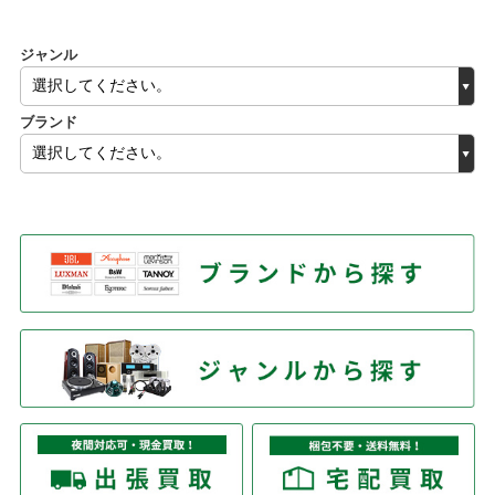
ジャンル
ブランド