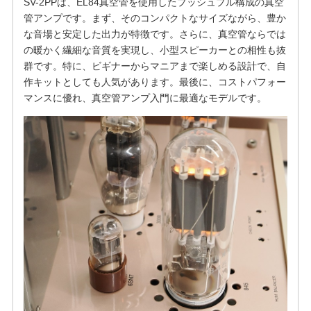
SV-2PPは、EL84真空管を使用したプッシュプル構成の真空
管アンプです。まず、そのコンパクトなサイズながら、豊か
な音場と安定した出力が特徴です。さらに、真空管ならでは
の暖かく繊細な音質を実現し、小型スピーカーとの相性も抜
群です。特に、ビギナーからマニアまで楽しめる設計で、自
作キットとしても人気があります。最後に、コストパフォー
マンスに優れ、真空管アンプ入門に最適なモデルです。