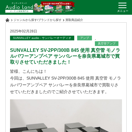
ジャンルから探す
/
ブランドから探す
買取商品紹介
2025年02月28日
SUNVALLEY audio - サンバレーオーディオ
アンプ
,
真空管アンプ
SUNVALLEY SV-2PP/300B 845 使用 真空管 モノラ
ルパワーアンプペア サンバレーを奈良県葛城市で買
取りさせていただきました！
皆様、こんにちは！
今回は、SUNVALLEY SV-2PP/300B 845 使用 真空管 モノラ
ルパワーアンプペア サンバレーを奈良県葛城市で買取りさ
せていただきましたのでご紹介させていただきます。