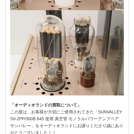
「オーディオランドの買取について」
この度は、お客様が大切にご使用されてきた「SUNVALLEY
SV-2PP/300B 845 使用 真空管 モノラルパワーアンプペア
サンバレー」をオーディオランドにお譲りくださり誠にあり
がとうございました！！