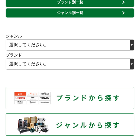
ブランド別一覧
ジャンル別一覧
ジャンル
ブランド