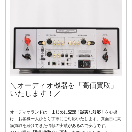
＼オーディオ機器を「高価買取」
いたします！／
オーディオランドは、
まじめに査定！誠実な対応！
を⼼掛
け、お客様⼀⼈ひとり丁寧にご対応いたします。真面目に高
額買取を続けてきた信頼の実績があるので安心です。