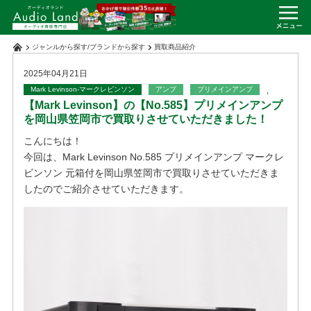
ジャンルから探す
/
ブランドから探す
買取商品紹介
2025年04月21日
Mark Levinson-マークレビンソン
アンプ
プリメインアンプ
,
【Mark Levinson】の【No.585】プリメインアンプ
を岡山県笠岡市で買取りさせていただきました！
こんにちは！
今回は、Mark Levinson No.585 プリメインアンプ マークレ
ビンソン 元箱付を岡山県笠岡市で買取りさせていただきま
したのでご紹介させていただきます。