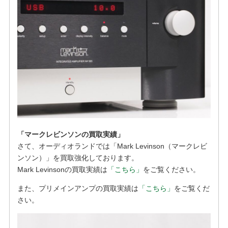
「マークレビンソンの買取実績」
さて、オーディオランドでは「Mark Levinson（マークレビ
ンソン）」を買取強化しております。
Mark Levinsonの買取実績は
「こちら」
をご覧ください。
また、プリメインアンプの買取実績は
「こちら」
をご覧くだ
さい。