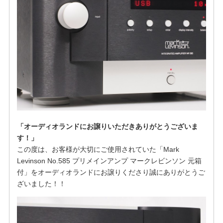
「オーディオランドにお譲りいただきありがとうございま
す！」
この度は、お客様が大切にご使用されていた「Mark
Levinson No.585 プリメインアンプ マークレビンソン 元箱
付」をオーディオランドにお譲りくださり誠にありがとうご
ざいました！！