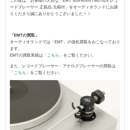
この度は、お客様の大切な「EMT 928/909X/TMD 025 レコ
ードプレーヤー 正規品 元箱付」をオーディオランドにお譲
りくださり誠にありがとうございました！！
「EMTの買取」
オーディオランドでは「EMT」の強化買取をおこなっており
ます。
EMTの買取実績は
「こちら」
をご覧ください。
また、レコードプレーヤー・アナログプレーヤーの買取は
「こちら」
をご覧ください。