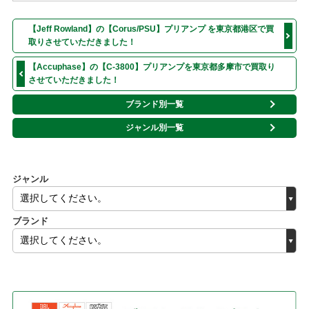
【Jeff Rowland】の【Corus/PSU】プリアンプ を東京都港区で買
取りさせていただきました！
【Accuphase】の【C-3800】プリアンプを東京都多摩市で買取り
させていただきました！
ブランド別一覧
ジャンル別一覧
ジャンル
ブランド