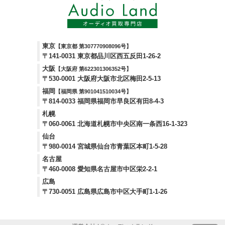
東京
【東京都 第307770908096号】
〒141-0031 東京都品川区西五反田1-26-2
大阪
【大阪府 第622301306352号】
〒530-0001 大阪府大阪市北区梅田2-5-13
福岡
【福岡県 第901041510034号】
〒814-0033 福岡県福岡市早良区有田8-4-3
札幌
〒060-0061 北海道札幌市中央区南一条西16-1-323
仙台
〒980-0014 宮城県仙台市青葉区本町1-5-28
名古屋
〒460-0008 愛知県名古屋市中区栄2-2-1
広島
〒730-0051 広島県広島市中区大手町1-1-26