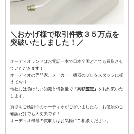
＼おかげ様で取引件数３５万点を
突破いたしました！／
オーディオランドはお電話一本で日本全国どこでも買取させ
ていただきます！
オーディオの専門家、メーカー・機器のプロをスタッフに揃
えており
他社には負けない知識と情報量で
『高額査定』
をお約束いた
します。
買取をご検討中のオーディオがございましたら、お値段のご
確認だけでも大丈夫です！
オーディオ機器の買取りはお気軽にご相談ください。