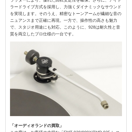
ラードライブ方式を採用し、力強くダイナミックなサウンド
を実現します。そのうえ、精密なトーンアームが繊細な音の
ニュアンスまで正確に再現。一方で、操作性の高さも魅力
で、スタジオ用途にも対応。このように、928は耐久性と音
質を両立したプロ仕様の一台です。
「オーディオランドの買取」