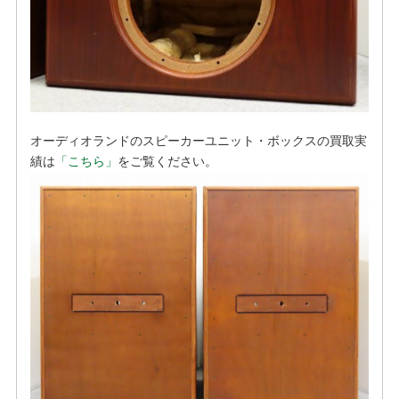
オーディオランドのスピーカーユニット・ボックスの買取実
績は
「こちら」
をご覧ください。