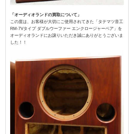
「オーディオランドの買取について」
この度は、お客様が大切にご使用されてきた「タテマツ音工
RM-7Vタイプ ダブルウーファー エンクロージャーペア」を
オーディオランドにお譲りいただき誠にありがとうございま
した！！