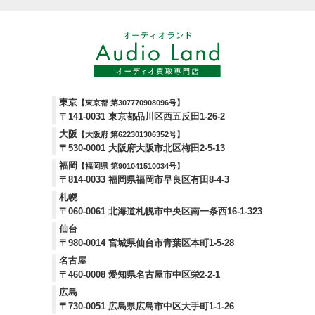
東京
【東京都 第307770908096号】
〒141-0031 東京都品川区西五反田1-26-2
大阪
【大阪府 第622301306352号】
〒530-0001 大阪府大阪市北区梅田2-5-13
福岡
【福岡県 第901041510034号】
〒814-0033 福岡県福岡市早良区有田8-4-3
札幌
〒060-0061 北海道札幌市中央区南一条西16-1-323
仙台
〒980-0014 宮城県仙台市青葉区本町1-5-28
名古屋
〒460-0008 愛知県名古屋市中区栄2-2-1
広島
〒730-0051 広島県広島市中区大手町1-1-26