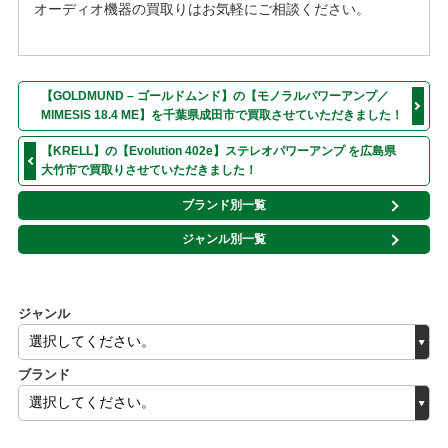
オーディオ機器の買取りはお気軽にご相談ください。
【GOLDMUND – ゴールドムンド】の【モノラルパワーアンプ／
MIMESIS 18.4 ME】を千葉県成田市で買取させていただきました！
【KRELL】の【Evolution 402e】ステレオパワーアンプ を広島県
大竹市で買取りさせていただきました！
ブランド別一覧
ジャンル別一覧
ジャンル
ブランド