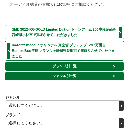
オーディオ機器の買取りはお気軽にご相談ください。
SME 3012-RG GOLD Limited Edition トーンアーム 250本限定品を
宮崎県小林市で買取させていただきました！
marantz model 7 オリジナル 真空管 プリアンプ S/N2万番台
BumbleBee搭載 マランツを静岡県磐田市で買取りさせていただき
ました！
ブランド別一覧
ジャンル別一覧
ジャンル
ブランド