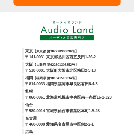
東京
【東京都 第307770908096号】
〒141-0031 東京都品川区西五反田1-26-2
大阪
【大阪府 第622301306352号】
〒530-0001 大阪府大阪市北区梅田2-5-13
福岡
【福岡県 第901041510034号】
〒814-0033 福岡県福岡市早良区有田8-4-3
札幌
〒060-0061 北海道札幌市中央区南一条西16-1-323
仙台
〒980-0014 宮城県仙台市青葉区本町1-5-28
名古屋
〒460-0008 愛知県名古屋市中区栄2-2-1
広島