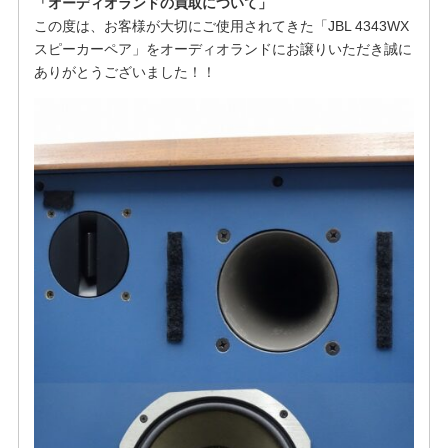
「オーディオランドの買取について」
この度は、お客様が大切にご使用されてきた「JBL 4343WX
スピーカーペア」をオーディオランドにお譲りいただき誠に
ありがとうございました！！