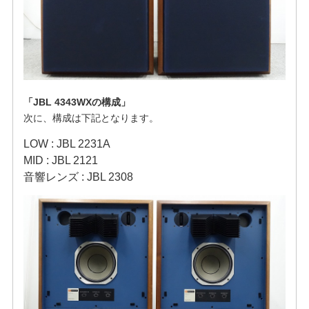
「JBL 4343WXの構成
」
次に、構成は下記となります。
LOW : JBL 2231A
MID : JBL 2121
音響レンズ : JBL 2308