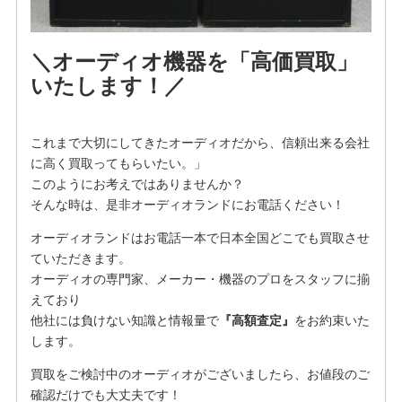
＼オーディオ機器を「高価買取」
いたします！／
これまで大切にしてきたオーディオだから、信頼出来る会社
に高く買取ってもらいたい。」
このようにお考えではありませんか？
そんな時は、是非オーディオランドにお電話ください！
オーディオランドはお電話一本で日本全国どこでも買取させ
ていただきます。
オーディオの専門家、メーカー・機器のプロをスタッフに揃
えており
他社には負けない知識と情報量で
『高額査定』
をお約束いた
します。
買取をご検討中のオーディオがございましたら、お値段のご
確認だけでも大丈夫です！