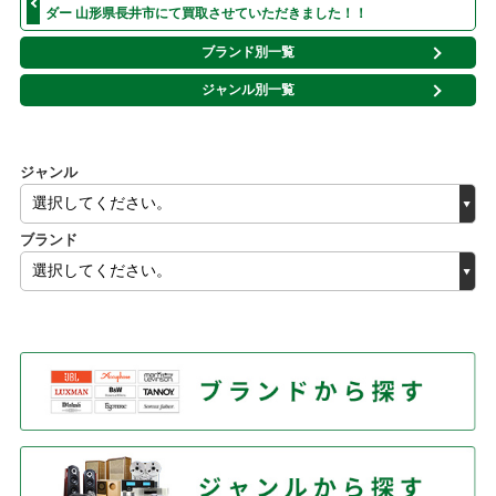
ダー 山形県長井市にて買取させていただきました！！
ブランド別一覧
ジャンル別一覧
ジャンル
ブランド