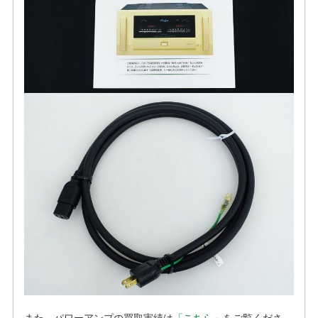
また、パワーアンプの買取実績は
「こちら」
をご覧くださ