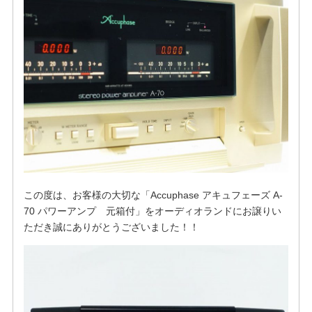
この度は、お客様の大切な「Accuphase アキュフェーズ A-
70 パワーアンプ 元箱付」をオーディオランドにお譲りい
ただき誠にありがとうございました！！