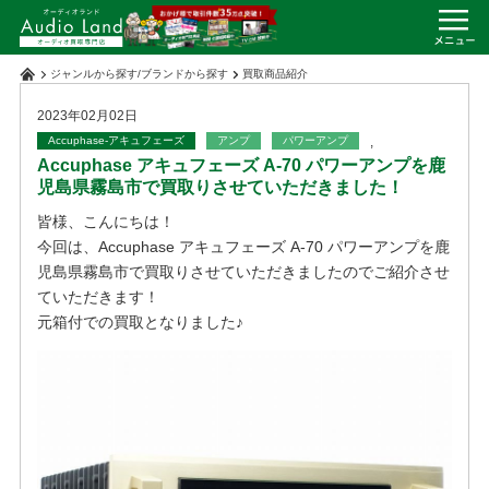
ジャンルから探す
/
ブランドから探す
買取商品紹介
2023年02月02日
Accuphase-アキュフェーズ
アンプ
パワーアンプ
,
Accuphase アキュフェーズ A-70 パワーアンプを鹿
児島県霧島市で買取りさせていただきました！
皆様、こんにちは！
今回は、Accuphase アキュフェーズ A-70 パワーアンプを鹿
児島県霧島市で買取りさせていただきましたのでご紹介させ
ていただきます！
元箱付での買取となりました♪