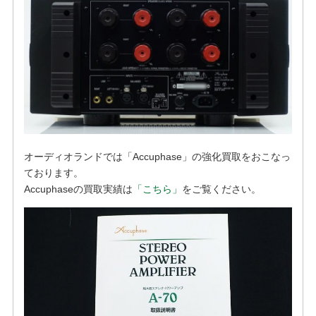
オーディオランドでは「Accuphase」の強化買取をおこなっ
ております。
Accuphaseの買取実績は
「こちら」
をご覧ください。