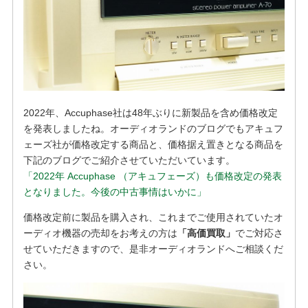
2022年、Accuphase社は48年ぶりに新製品を含め価格改定
を発表しましたね。オーディオランドのブログでもアキュフ
ェーズ社が価格改定する商品と、価格据え置きとなる商品を
下記のブログでご紹介させていただいています。
「2022年 Accuphase （アキュフェーズ）も価格改定の発表
となりました。今後の中古事情はいかに」
価格改定前に製品を購入され、これまでご使用されていたオ
ーディオ機器の売却をお考えの方は
「高価買取」
でご対応さ
せていただきますので、是非オーディオランドへご相談くだ
さい。