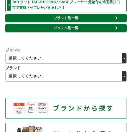
TAD タッド TAD-D1000MK2 SACDプレーヤー 元箱付を埼玉県川口
市で買取させていただきました！
ブランド別一覧
ジャンル別一覧
ジャンル
ブランド