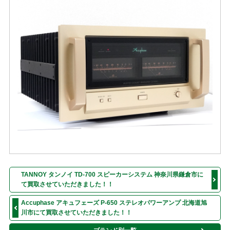
TANNOY タンノイ TD-700 スピーカーシステム 神奈川県鎌倉市に
て買取させていただきました！！
Accuphase アキュフェーズ P-650 ステレオパワーアンプ 北海道旭
川市にて買取させていただきました！！