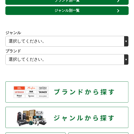
ブランド別一覧
ジャンル別一覧
ジャンル
ブランド