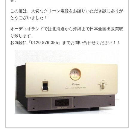
この度は、大切なクリーン電源をお譲りいただき誠にありが
とうございました！！
オーディオランドでは北海道から沖縄まで日本全国出張買取
り致します。
お気軽に「0120-976-355」までお問い合わせください！！