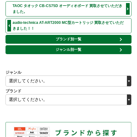
TAOC タオック CB-CS75D オーディオボード 買取させていただき
ました。
audio-technica AT-ART2000 MC型カートリッジ 買取させていただ
きました！！
ブランド別一覧
ジャンル別一覧
ジャンル
ブランド