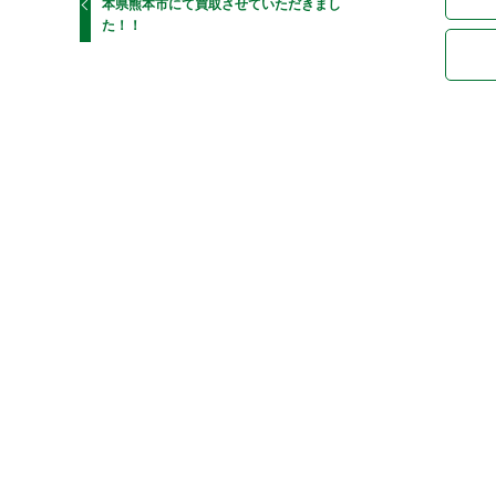
本県熊本市にて買取させていただきまし
た！！