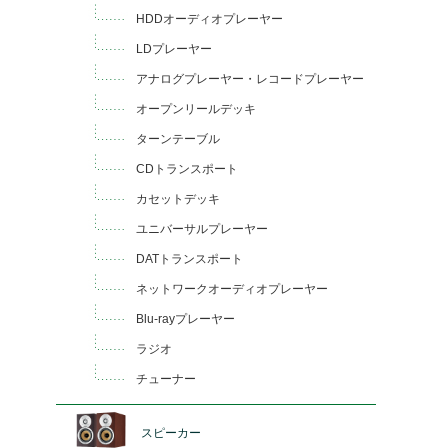
HDDオーディオプレーヤー
LDプレーヤー
アナログプレーヤー・レコードプレーヤー
オープンリールデッキ
ターンテーブル
CDトランスポート
カセットデッキ
ユニバーサルプレーヤー
DATトランスポート
ネットワークオーディオプレーヤー
Blu-rayプレーヤー
ラジオ
チューナー
スピーカー