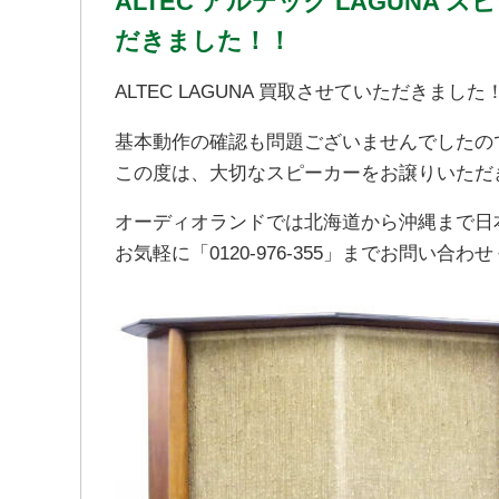
ALTEC アルテック LAGUNA
だきました！！
ALTEC LAGUNA 買取させていただきました
基本動作の確認も問題ございませんでしたの
この度は、大切なスピーカーをお譲りいただ
オーディオランドでは北海道から沖縄まで日
お気軽に「0120-976-355」までお問い合