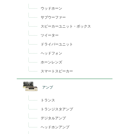
ウッドホーン
サブウーファー
スピーカーユニット・ボックス
ツイーター
ドライバーユニット
ヘッドフォン
ホーンレンズ
スマートスピーカー
アンプ
トランス
トランジスタアンプ
デジタルアンプ
ヘッドホンアンプ