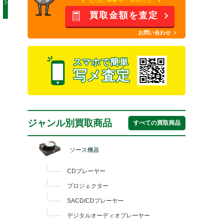
買取金額を査定
お問い合わせ
スマホで簡単
写メ査定
ジャンル別買取商品
すべての買取商品
ソース機器
CDプレーヤー
プロジェクター
SACD/CDプレーヤー
デジタルオーディオプレーヤー