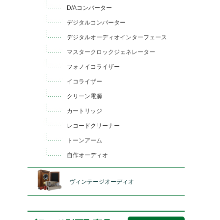
D/Aコンバーター
デジタルコンバーター
デジタルオーディオインターフェース
マスタークロックジェネレーター
フォノイコライザー
イコライザー
クリーン電源
カートリッジ
レコードクリーナー
トーンアーム
自作オーディオ
ヴィンテージオーディオ