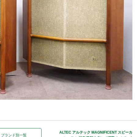
ALTEC アルテック MAGNIFICENT スピーカ
ブランド別一覧