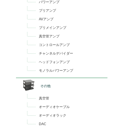
パワーアンプ
プリアンプ
AVアンプ
プリメインアンプ
真空管アンプ
コントロールアンプ
チャンネルデバイダー
ヘッドフォンアンプ
モノラルパワーアンプ
その他
真空管
オーディオケーブル
オーディオラック
DAC