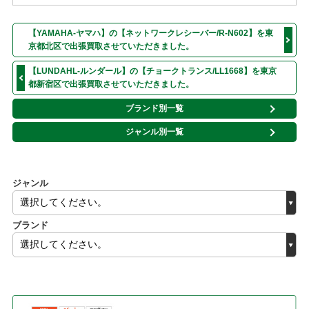
【YAMAHA-ヤマハ】の【ネットワークレシーバー/R-N602】を東
京都北区で出張買取させていただきました。
【LUNDAHL-ルンダール】の【チョークトランス/LL1668】を東京
都新宿区で出張買取させていただきました。
ブランド別一覧
ジャンル別一覧
ジャンル
ブランド