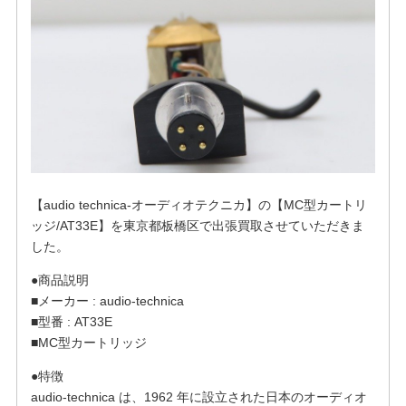
【audio technica-オーディオテクニカ】の【MC型カートリ
ッジ/AT33E】を東京都板橋区で出張買取させていただきま
した。
●商品説明
■メーカー : audio-technica
■型番 : AT33E
■MC型カートリッジ
●特徴
audio-technica は、1962 年に設立された日本のオーディオ