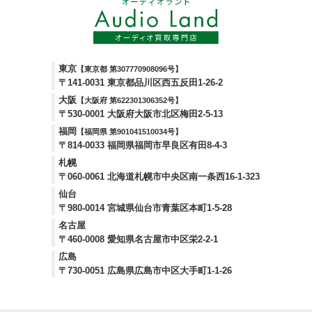
東京
【東京都 第307770908096号】
〒141-0031 東京都品川区西五反田1-26-2
大阪
【大阪府 第622301306352号】
〒530-0001 大阪府大阪市北区梅田2-5-13
福岡
【福岡県 第901041510034号】
〒814-0033 福岡県福岡市早良区有田8-4-3
札幌
〒060-0061 北海道札幌市中央区南一条西16-1-323
仙台
〒980-0014 宮城県仙台市青葉区本町1-5-28
名古屋
〒460-0008 愛知県名古屋市中区栄2-2-1
広島
〒730-0051 広島県広島市中区大手町1-1-26