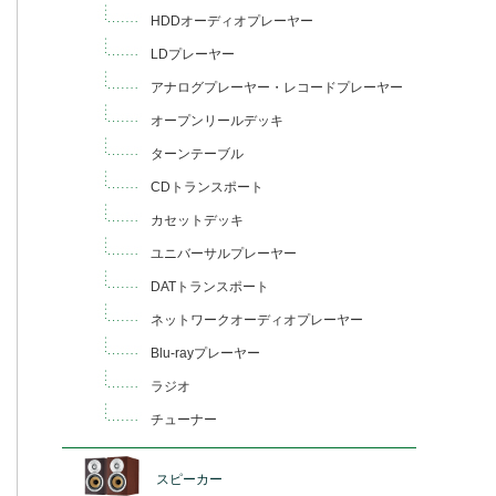
HDDオーディオプレーヤー
LDプレーヤー
アナログプレーヤー・レコードプレーヤー
オープンリールデッキ
ターンテーブル
CDトランスポート
カセットデッキ
ユニバーサルプレーヤー
DATトランスポート
ネットワークオーディオプレーヤー
Blu-rayプレーヤー
ラジオ
チューナー
スピーカー