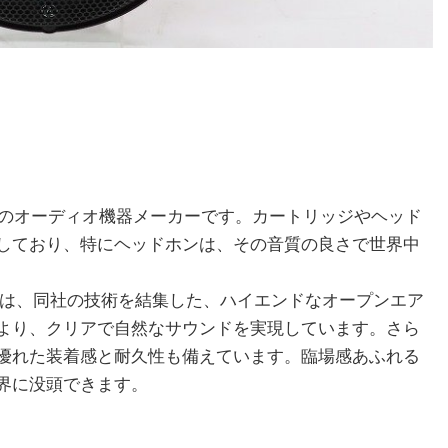
立された日本のオーディオ機器メーカーです。カートリッジやヘッド
しており、特にヘッドホンは、その音質の良さで世界中
-ADX3000 は、同社の技術を結集した、ハイエンドなオープンエア
より、クリアで自然なサウンドを実現しています。さら
優れた装着感と耐久性も備えています。臨場感あふれる
界に没頭できます。