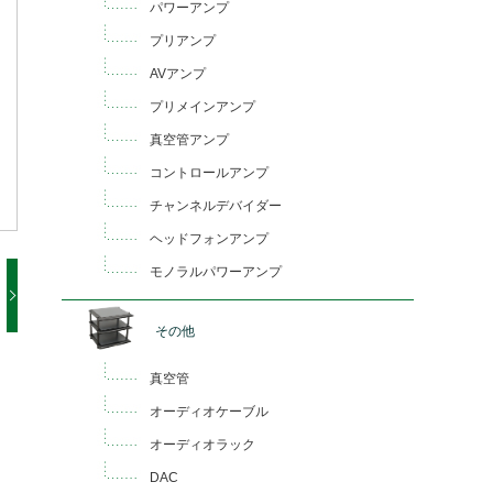
パワーアンプ
プリアンプ
AVアンプ
プリメインアンプ
真空管アンプ
コントロールアンプ
チャンネルデバイダー
ヘッドフォンアンプ
モノラルパワーアンプ
その他
真空管
オーディオケーブル
オーディオラック
DAC