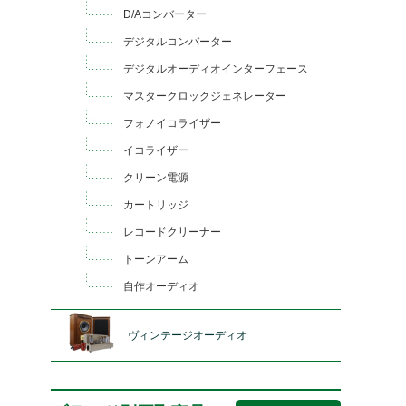
D/Aコンバーター
デジタルコンバーター
デジタルオーディオインターフェース
マスタークロックジェネレーター
フォノイコライザー
イコライザー
クリーン電源
カートリッジ
レコードクリーナー
トーンアーム
自作オーディオ
ヴィンテージオーディオ