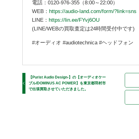
電話：0120-976-355（8:00～22:00）
WEB：
https://audio-land.com/form/?link=sns
LINE：
https://lin.ee/FYvj6OU
(LINE/WEBの買取査定は24時間受付中です)
#オーディオ #audiotechnica #ヘッドフォン
【Purist Audio Design-】の【オーディオケー
ブル/DOMINUS AC POWER】を東京都羽村市
で出張買取させていただきました。