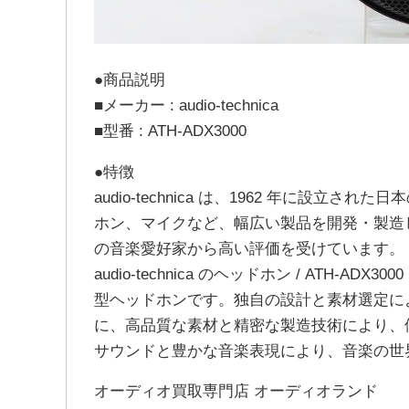
●商品説明
■メーカー : audio-technica
■型番 : ATH-ADX3000
●特徴
audio-technica は、1962 年に設
ホン、マイクなど、幅広い製品を開発・製造
の音楽愛好家から高い評価を受けています。
audio-technica のヘッドホン / ATH
型ヘッドホンです。独自の設計と素材選定に
に、高品質な素材と精密な製造技術により、
サウンドと豊かな音楽表現により、音楽の世
オーディオ買取専門店 オーディオランド