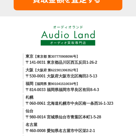
東京
【東京都 第307770908096号】
〒141-0031 東京都品川区西五反田1-26-2
大阪
【大阪府 第622301306352号】
〒530-0001 大阪府大阪市北区梅田2-5-13
福岡
【福岡県 第901041510034号】
〒814-0033 福岡県福岡市早良区有田8-4-3
札幌
〒060-0061 北海道札幌市中央区南一条西16-1-323
仙台
〒980-0014 宮城県仙台市青葉区本町1-5-28
名古屋
〒460-0008 愛知県名古屋市中区栄2-2-1