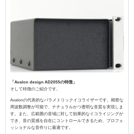
「Avalon design AD2055の特徴」
そして特徴のご紹介です。
Avalonの代表的なパラメトリックイコライザーです。精密な
周波数調整が可能で、ナチュラルかつ透明な音質を実現しま
す。また、広範囲の音域に対して効果的なイコライジングが
でき、音の質感を自在にコントロールできるため、プロフェ
ッショナルな音作りに最適です。