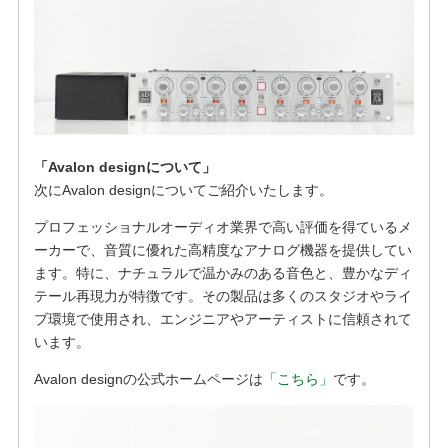
「Avalon designについて」
次にAvalon designについてご紹介いたします。
プロフェッショナルオーディオ業界で高い評価を得ているメ
ーカーで、音質に優れた高精度なアナログ機器を提供してい
ます。特に、ナチュラルで温かみのある音色と、豊かなディ
テール再現力が特徴です。その製品は多くのスタジオやライ
ブ環境で使用され、エンジニアやアーティストに信頼されて
います。
Avalon design
の公式ホームページは
「こちら」
です。