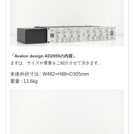
「Avalon design AD2055の内容」
まずは、サイズや重量をご紹介させて頂きます。
本体外径寸法 : W482×H88×D305mm
重量 : 13.6kg