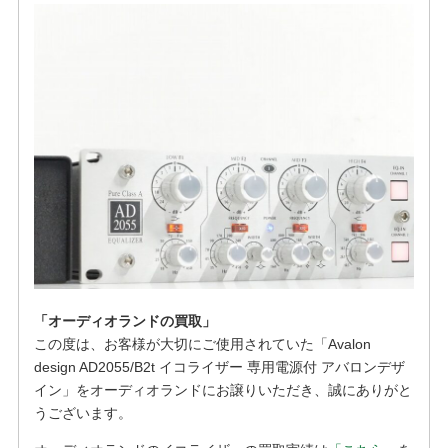
「オーディオランドの買取」
この度は、お客様が大切にご使用されていた「Avalon
design AD2055/B2t イコライザー 専用電源付 アバロンデザ
イン」をオーディオランドにお譲りいただき、誠にありがと
うございます。