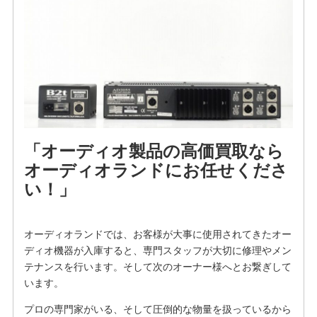
「オーディオ製品の高価買取なら
オーディオランドにお任せくださ
い！」
オーディオランドでは、お客様が大事に使用されてきたオー
ディオ機器が入庫すると、専門スタッフが大切に修理やメン
テナンスを行います。そして次のオーナー様へとお繋ぎして
います。
プロの専門家がいる、そして圧倒的な物量を扱っているから