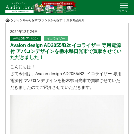
ジャンルから探す
/
ブランドから探す
買取商品紹介
2024年12月24日
AVALON-アバロン
イコライザー
Avalon design AD2055/B2t イコライザー 専用電源
付 アバロンデザインを栃木県日光市で買取させてい
ただきました！
こんにちは！
さて今回は、Avalon design AD2055/B2t イコライザー 専用
電源付 アバロンデザインを栃木県日光市で買取させていた
だきましたのでご紹介させていただきます。