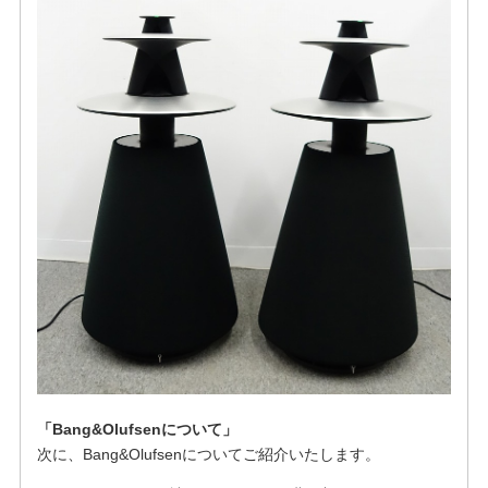
「Bang&Olufsenについて」
次に、Bang&Olufsenについてご紹介いたします。