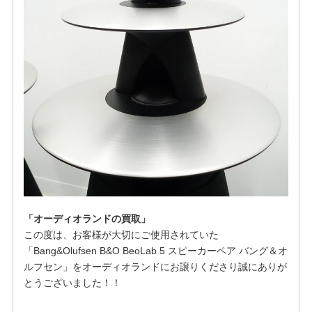
「オーディオランドの買取」
この度は、お客様が大切にご使用されていた
「Bang&Olufsen B&O BeoLab 5 スピーカーペア バング＆オ
ルフセン」をオーディオランドにお譲りくださり誠にありが
とうございました！！