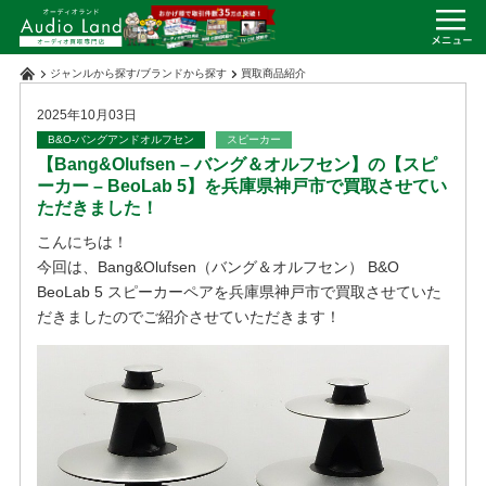
ジャンルから探す
/
ブランドから探す
買取商品紹介
2025年10月03日
B&O-バングアンドオルフセン
スピーカー
【Bang&Olufsen – バング＆オルフセン】の【スピ
ーカー – BeoLab 5】を兵庫県神戸市で買取させてい
ただきました！
こんにちは！
今回は、Bang&Olufsen（バング＆オルフセン） B&O
BeoLab 5 スピーカーペアを兵庫県神戸市で買取させていた
だきましたのでご紹介させていただきます！