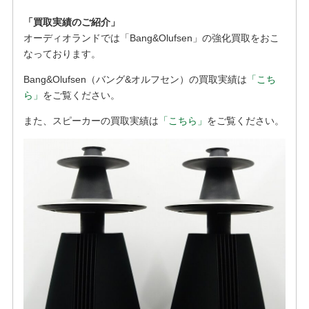
「買取実績のご紹介」
オーディオランドでは「Bang&Olufsen」の強化買取をおこ
なっております。
Bang&Olufsen（バング&オルフセン）の買取実績は
「こち
ら」
をご覧ください。
また、スピーカーの買取実績は
「こちら」
をご覧ください。