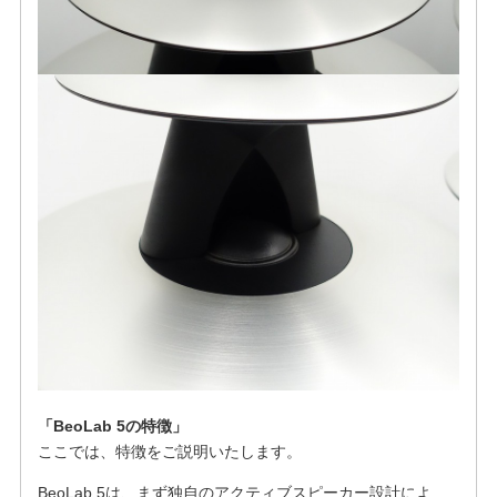
「BeoLab 5の特徴」
ここでは、特徴をご説明いたします。
BeoLab 5は、まず独自のアクティブスピーカー設計によ