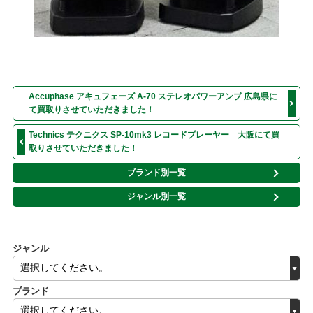
Accuphase アキュフェーズ A-70 ステレオパワーアンプ 広島県に
て買取りさせていただきました！
Technics テクニクス SP-10mk3 レコードプレーヤー 大阪にて買
取りさせていただきました！
ブランド別一覧
ジャンル別一覧
ジャンル
ブランド