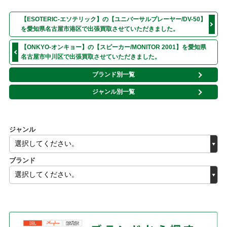
【ESOTERIC-エソテリック】の【ユニバーサルプレーヤー/DV-50】
を愛知県名古屋市港区で出張買取させていただきました。
【ONKYO-オンキョー】の【スピーカー/MONITOR 2001】を愛知県
名古屋市中川区で出張買取させていただきました。
ブランド別一覧
ジャンル別一覧
ジャンル
ブランド