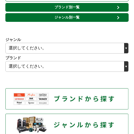
ブランド別一覧
ジャンル別一覧
ジャンル
ブランド