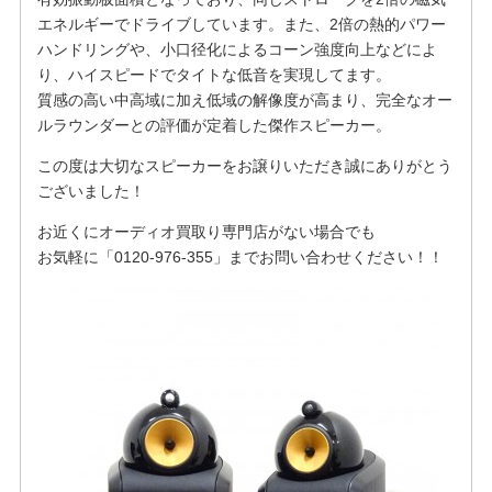
エネルギーでドライブしています。また、2倍の熱的パワー
ハンドリングや、小口径化によるコーン強度向上などによ
り、ハイスピードでタイトな低音を実現してます。
質感の高い中高域に加え低域の解像度が高まり、完全なオー
ルラウンダーとの評価が定着した傑作スピーカー。
この度は大切なスピーカーをお譲りいただき誠にありがとう
ございました！
お近くにオーディオ買取り専門店がない場合でも
お気軽に「0120-976-355」までお問い合わせください！！