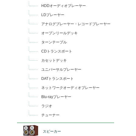
HDDオーディオプレーヤー
LDプレーヤー
アナログプレーヤー・レコードプレーヤー
オープンリールデッキ
ターンテーブル
CDトランスポート
カセットデッキ
ユニバーサルプレーヤー
DATトランスポート
ネットワークオーディオプレーヤー
Blu-rayプレーヤー
ラジオ
チューナー
スピーカー