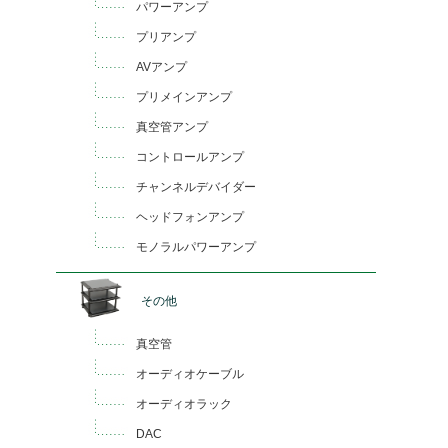
パワーアンプ
プリアンプ
AVアンプ
プリメインアンプ
真空管アンプ
コントロールアンプ
チャンネルデバイダー
ヘッドフォンアンプ
モノラルパワーアンプ
その他
真空管
オーディオケーブル
オーディオラック
DAC