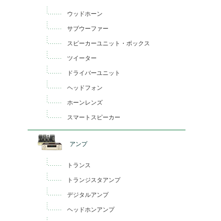
ウッドホーン
サブウーファー
スピーカーユニット・ボックス
ツイーター
ドライバーユニット
ヘッドフォン
ホーンレンズ
スマートスピーカー
アンプ
トランス
トランジスタアンプ
デジタルアンプ
ヘッドホンアンプ