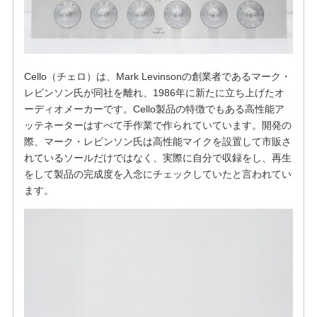
Cello（チェロ）は、Mark Levinsonの創業者であるマーク・
レビンソン氏が同社を離れ、1986年に新たに立ち上げたオ
ーディオメーカーです。Cello製品の特徴でもある高性能ア
ッテネーターはすべて手作業で作られていています。開発の
際、マーク・レビンソン氏は高性能マイクを設置して市販さ
れているソールだけではなく、実際に自分で収録をし、再生
をして製品の完成度を入念にチェックしていたと言われてい
ます。