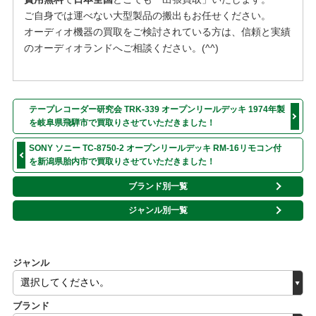
ご自身では運べない大型製品の搬出もお任せください。
オーディオ機器の買取をご検討されている方は
、信頼と実績
のオーディオランドへご相談ください。(^^)
テープレコーダー研究会 TRK-339 オープンリールデッキ 1974年製
を岐阜県飛騨市で買取りさせていただきました！
SONY ソニー TC-8750-2 オープンリールデッキ RM-16リモコン付
を新潟県胎内市で買取りさせていただきました！
ブランド別一覧
ジャンル別一覧
ジャンル
ブランド