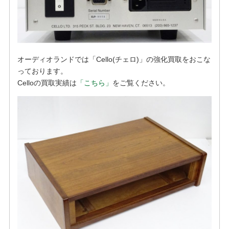
オーディオランドでは「Cello(チェロ)」の強化買取をおこな
っております。
Celloの買取実績は
「こちら」
をご覧ください。