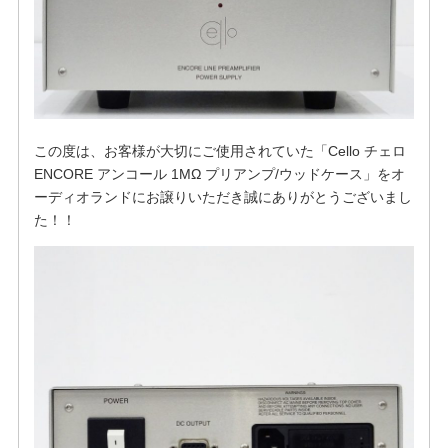
この度は、お客様が大切にご使用されていた「Cello チェロ
ENCORE アンコール 1MΩ プリアンプ/ウッドケース」をオ
ーディオランドにお譲りいただき誠にありがとうございまし
た！！