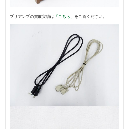
プリアンプの買取実績は
「こちら」
をご覧ください。