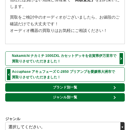
します。
買取をご検討中のオーディオがございましたら、お値段のご
確認だけでも大丈夫です！
オーディオ機器の買取りはお気軽にご相談ください！
Nakamichi ナカミチ 1000ZXL カセットデッキを佐賀県伊万里市で
買取りさせていただきました！
Accuphase アキュフェーズ C-2850 プリアンプを愛媛県大洲市で
買取りさせていただきました！
ブランド別一覧
ジャンル別一覧
ジャンル