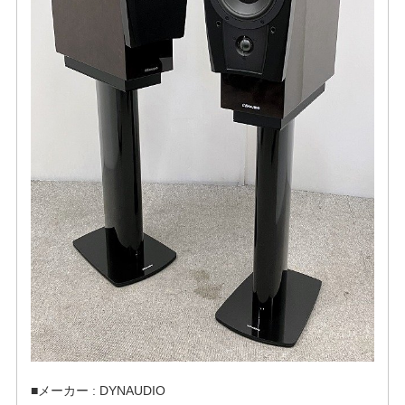
■メーカー : DYNAUDIO