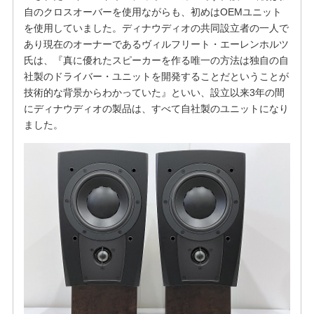
自のクロスオーバーを使用ながらも、初めはOEMユニット
を使用していました。ディナウディオの共同設立者の一人で
あり現在のオーナーであるヴィルフリート・エーレンホルツ
氏は、『真に優れたスピーカーを作る唯一の方法は独自の自
社製のドライバー・ユニットを開発することだということが
技術的な背景からわかっていた』といい、設立以来3年の間
にディナウディオの製品は、すべて自社製のユニットになり
ました。