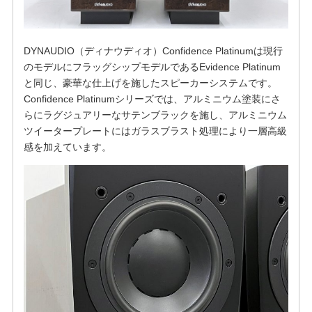
DYNAUDIO（ディナウディオ）Confidence Platinumは現行
のモデルにフラッグシップモデルであるEvidence Platinum
と同じ、豪華な仕上げを施したスピーカーシステムです。
Confidence Platinumシリーズでは、アルミニウム塗装にさ
らにラグジュアリーなサテンブラックを施し、アルミニウム
ツイータープレートにはガラスブラスト処理により一層高級
感を加えています。