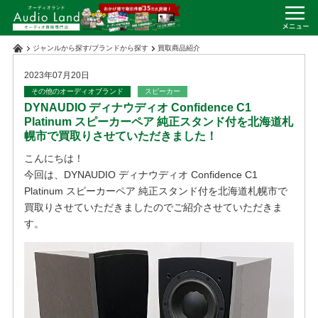
ジャンルから探す
/
ブランドから探す
買取商品紹介
2023年07月20日
その他のオーディオブランド
スピーカー
DYNAUDIO ディナウディオ Confidence C1
Platinum スピーカーペア 純正スタンド付を北海道札
幌市で買取りさせていただきました！
こんにちは！
今回は、DYNAUDIO ディナウディオ Confidence C1
Platinum スピーカーペア 純正スタンド付を北海道札幌市で
買取りさせていただきましたのでご紹介させていただきま
す。