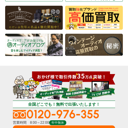
全国どこでも！無料で出張いたします！
0120-976-355
営業時間 8:00～22:00
年中無休