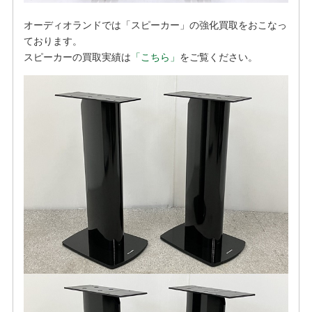
オーディオランドでは「スピーカー」の強化買取をおこなっ
ております。
スピーカーの買取実績は
「こちら」
をご覧ください。