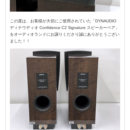
この度は、お客様が大切にご使用されていた「DYNAUDIO
ディナウディオ Confidence C2 Signature スピーカーペア」
をオーディオランドにお譲りくださり誠にありがとうござい
ました！！