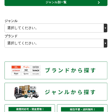
ジャンル別一覧
ジャンル
ブランド