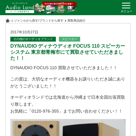
ジャンルから探す
/
ブランドから探す
買取商品紹介
2017年10月27日
その他のオーディオブランド
スピーカー
DYNAUDIO ディナウディオ FOCUS 110 スピーカー
システム 東京都青梅市にて買取させていただきまし
た！！
DYNAUDIO FOCUS 110 買取させていただきました！！
この度は、大切なオーディオ機器をお譲りいただき誠にあり
がとうございました！！
オーディオランドでは北海道から沖縄まで日本全国出張買取
り致します。
お気軽に「0120-976-355」までお問い合わせください！！