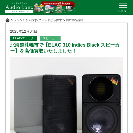
ジャンルから探す
/
ブランドから探す
買取商品紹介
2025年12月04日
ELAC-エラック
スピーカー
北海道札幌市で【ELAC 310 Indies Black スピーカ
ー】を高価買取いたしました！