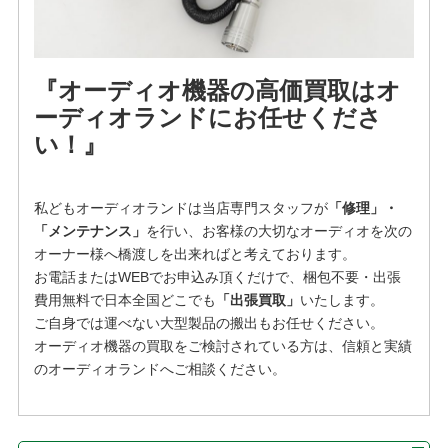
『オーディオ機器の高価買取はオ
ーディオランドにお任せくださ
い！』
私どもオーディオランドは当店専門スタッフが
「修理」・
「メンテナンス」
を行い、お客様の大切なオーディオを次の
オーナー様へ橋渡しを出来ればと考えております。
お電話またはWEBでお申込み頂くだけで、梱包不要・出張
費用無料で日本全国どこでも
「
出張買取」
いたします。
ご自身では運べない大型製品の搬出もお任せください。
オーディオ機器の買取をご検討されている方は
、信頼と実績
のオーディオランドへご相談ください。