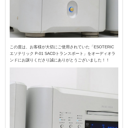
この度は、お客様が大切にご使用されていた「ESOTERIC
エソテリック P-01 SACDトランスポート」をオーディオラ
ンドにお譲りくださり誠にありがとうございました！！