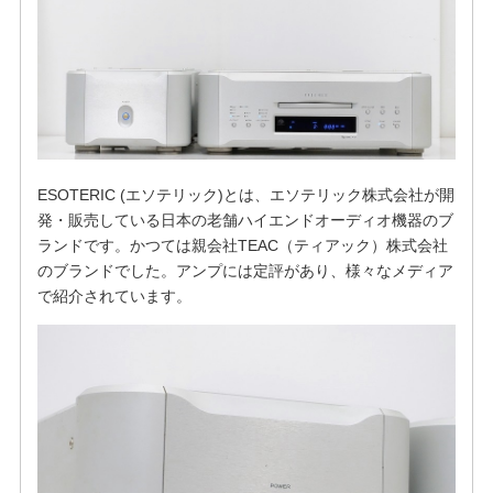
ESOTERIC (エソテリック)とは、エソテリック株式会社が開
発・販売している日本の老舗ハイエンドオーディオ機器のブ
ランドです。かつては親会社TEAC（ティアック）株式会社
のブランドでした。アンプには定評があり、様々なメディア
で紹介されています。