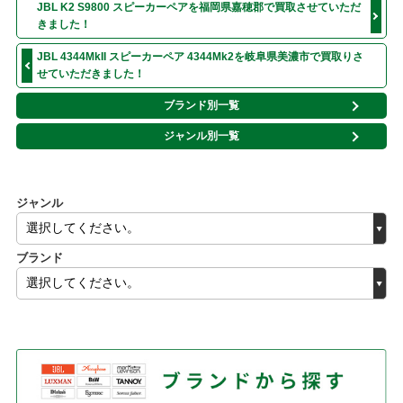
JBL K2 S9800 スピーカーペアを福岡県嘉穂郡で買取させていただ
きました！
JBL 4344MkII スピーカーペア 4344Mk2を岐阜県美濃市で買取りさ
せていただきました！
ブランド別一覧
ジャンル別一覧
ジャンル
ブランド