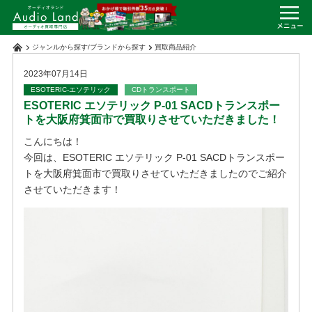
ジャンルから探す
/
ブランドから探す
買取商品紹介
2023年07月14日
ESOTERIC-エソテリック
CDトランスポート
ESOTERIC エソテリック P-01 SACDトランスポー
トを大阪府箕面市で買取りさせていただきました！
こんにちは！
今回は、ESOTERIC エソテリック P-01 SACDトランスポー
トを大阪府箕面市で買取りさせていただきましたのでご紹介
させていただきます！