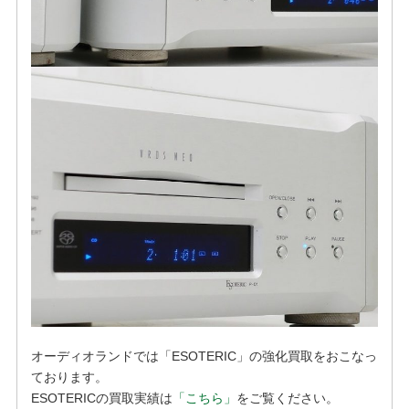
オーディオランドでは「ESOTERIC」の強化買取をおこなっ
ております。
ESOTERICの買取実績は
「こちら」
をご覧ください。