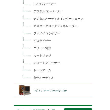
D/Aコンバーター
デジタルコンバーター
デジタルオーディオインターフェース
マスタークロックジェネレーター
フォノイコライザー
イコライザー
クリーン電源
カートリッジ
レコードクリーナー
トーンアーム
自作オーディオ
ヴィンテージオーディオ