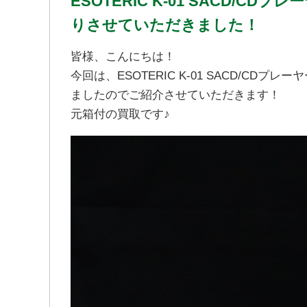
ESOTERIC K-01 SACD/C
りさせていただきました！
皆様、こんにちは！
今回は、ESOTERIC K-01 SACD/C
ましたのでご紹介させていただきます！
元箱付の買取です♪