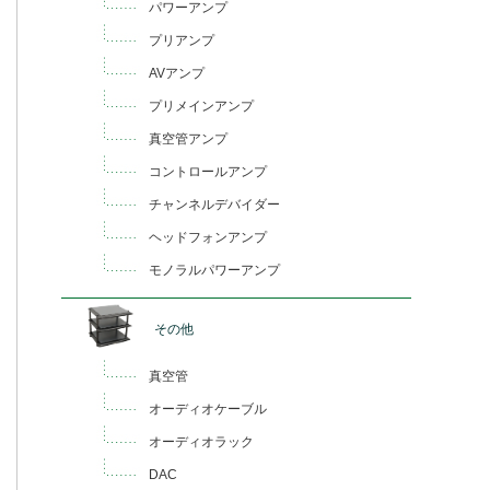
パワーアンプ
プリアンプ
AVアンプ
プリメインアンプ
真空管アンプ
コントロールアンプ
チャンネルデバイダー
ヘッドフォンアンプ
モノラルパワーアンプ
その他
真空管
オーディオケーブル
オーディオラック
DAC