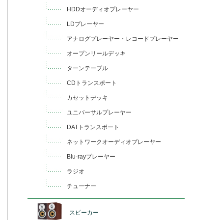
HDDオーディオプレーヤー
LDプレーヤー
アナログプレーヤー・レコードプレーヤー
オープンリールデッキ
ターンテーブル
CDトランスポート
カセットデッキ
ユニバーサルプレーヤー
DATトランスポート
ネットワークオーディオプレーヤー
Blu-rayプレーヤー
ラジオ
チューナー
スピーカー