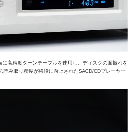
クの回転に高精度ターンテーブルを使用し、ディスクの面振れを
読み取り精度が格段に向上されたSACD/CDプレーヤー