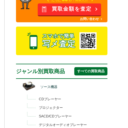
買取金額を査定
お問い合わせ
スマホで簡単
写メ査定
ジャンル別買取商品
すべての買取商品
ソース機器
CDプレーヤー
プロジェクター
SACD/CDプレーヤー
デジタルオーディオプレーヤー