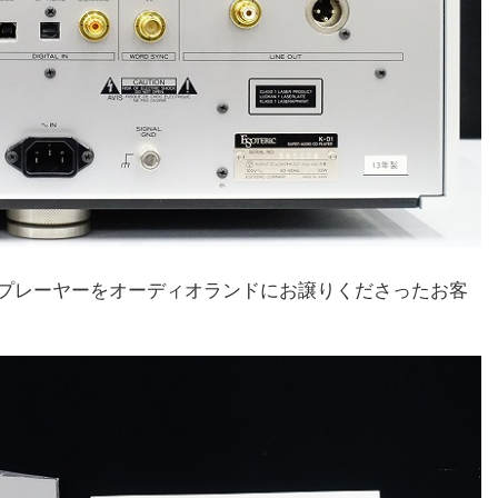
D/CDプレーヤーをオーディオランドにお譲りくださったお客