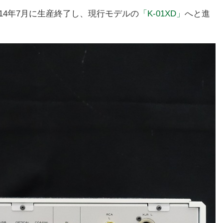
は2014年7月に生産終了し、現行モデルの
「K-01XD」
へと進