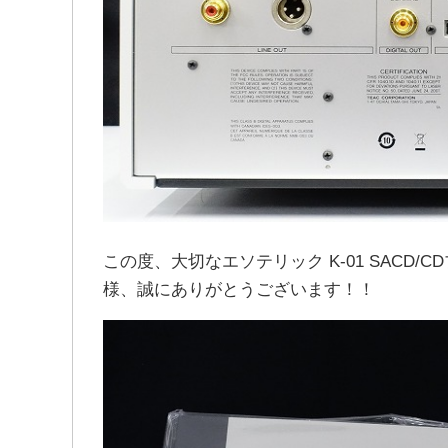
この度、大切なエソテリック K-01 SAC
様、誠にありがとうございます！！