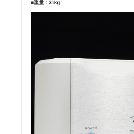
■重量 : 31kg