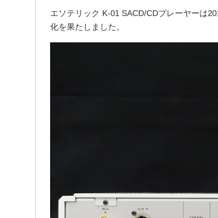
エソテリック K-01 SACD/CDプレーヤー
化を果たしました。