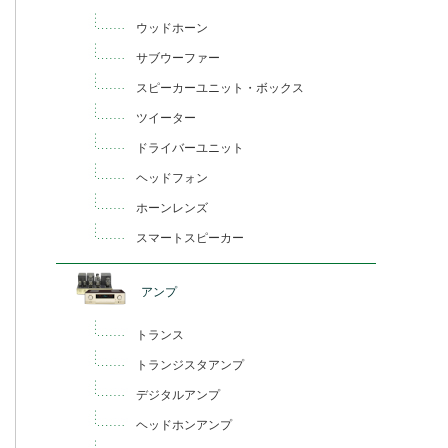
ウッドホーン
サブウーファー
スピーカーユニット・ボックス
ツイーター
ドライバーユニット
ヘッドフォン
ホーンレンズ
スマートスピーカー
アンプ
トランス
トランジスタアンプ
デジタルアンプ
ヘッドホンアンプ