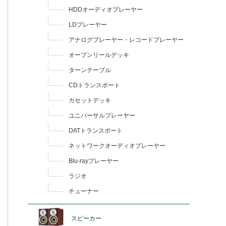
HDDオーディオプレーヤー
LDプレーヤー
アナログプレーヤー・レコードプレーヤー
オープンリールデッキ
ターンテーブル
CDトランスポート
カセットデッキ
ユニバーサルプレーヤー
DATトランスポート
ネットワークオーディオプレーヤー
Blu-rayプレーヤー
ラジオ
チューナー
スピーカー