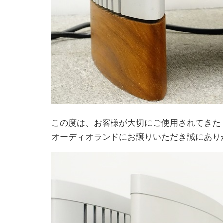
この度は、お客様が大切にご使用されてきた「HA
オーディオランドにお譲りいただき誠にあり