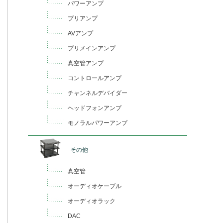
パワーアンプ
プリアンプ
AVアンプ
プリメインアンプ
真空管アンプ
コントロールアンプ
チャンネルデバイダー
ヘッドフォンアンプ
モノラルパワーアンプ
その他
真空管
オーディオケーブル
オーディオラック
DAC