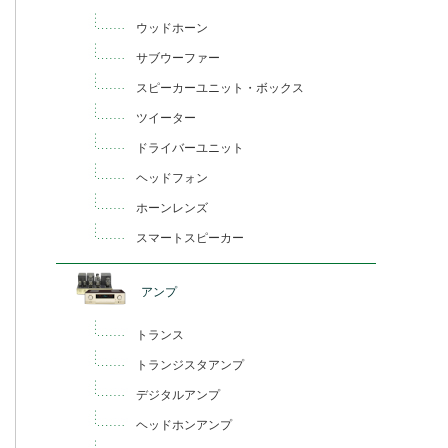
ウッドホーン
サブウーファー
スピーカーユニット・ボックス
ツイーター
ドライバーユニット
ヘッドフォン
ホーンレンズ
スマートスピーカー
アンプ
トランス
トランジスタアンプ
デジタルアンプ
ヘッドホンアンプ