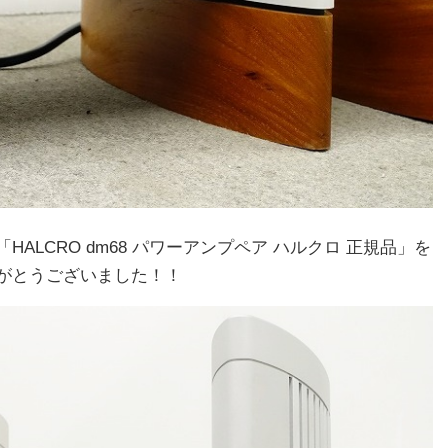
LCRO dm68 パワーアンプペア ハルクロ 正規品」を
がとうございました！！