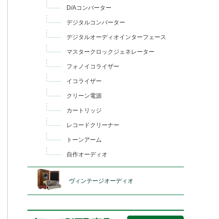
D/Aコンバーター
デジタルコンバーター
デジタルオーディオインターフェース
マスタークロックジェネレーター
フォノイコライザー
イコライザー
クリーン電源
カートリッジ
レコードクリーナー
トーンアーム
自作オーディオ
ヴィンテージオーディオ