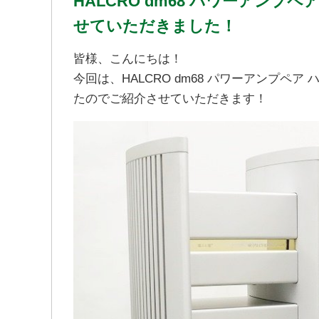
HALCRO dm68 パワーアンプ
せていただきました！
皆様、こんにちは！
今回は、HALCRO dm68 パワーアンプペ
たのでご紹介させていただきます！