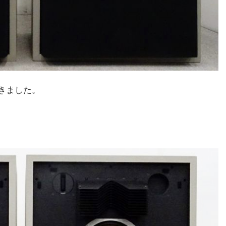
きました。