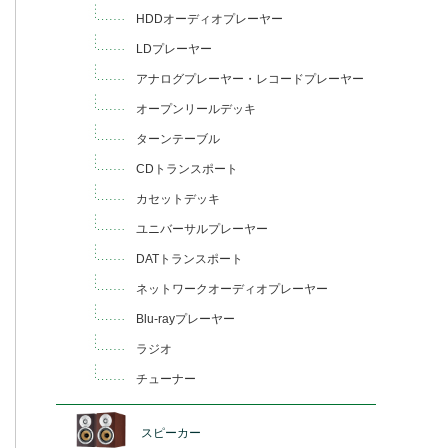
HDDオーディオプレーヤー
LDプレーヤー
アナログプレーヤー・レコードプレーヤー
オープンリールデッキ
ターンテーブル
CDトランスポート
カセットデッキ
ユニバーサルプレーヤー
DATトランスポート
ネットワークオーディオプレーヤー
Blu-rayプレーヤー
ラジオ
チューナー
スピーカー