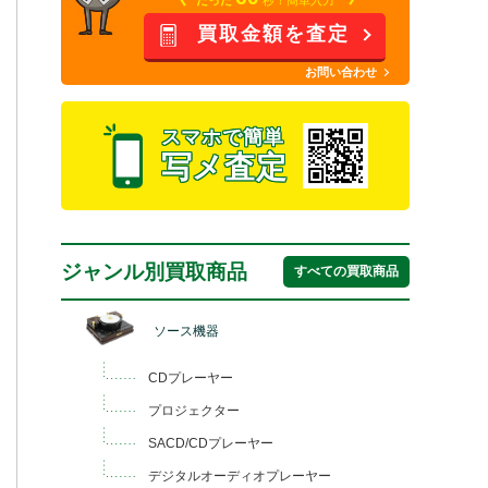
買取金額を査定
お問い合わせ
スマホで簡単
写メ査定
ジャンル別買取商品
すべての買取商品
ソース機器
CDプレーヤー
プロジェクター
SACD/CDプレーヤー
デジタルオーディオプレーヤー