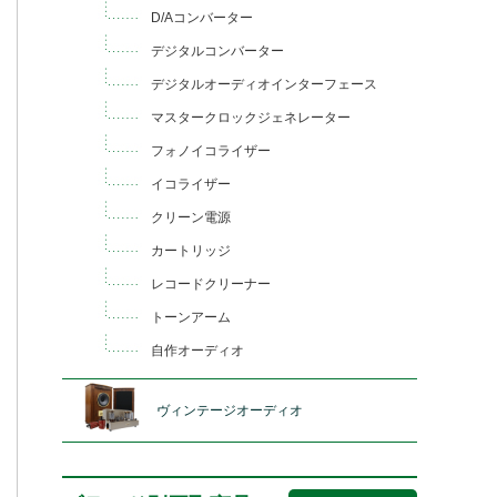
D/Aコンバーター
デジタルコンバーター
デジタルオーディオインターフェース
マスタークロックジェネレーター
フォノイコライザー
イコライザー
クリーン電源
カートリッジ
レコードクリーナー
トーンアーム
自作オーディオ
ヴィンテージオーディオ