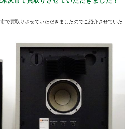
山形県米沢市で買取りさせていただきました！
県米沢市で買取りさせていただきましたのでご紹介させていた