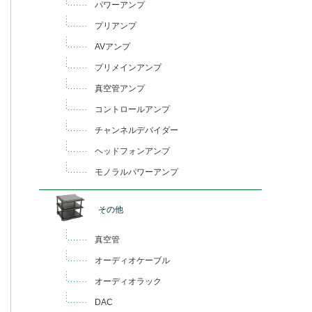
パワーアンプ
プリアンプ
AVアンプ
プリメインアンプ
真空管アンプ
コントロールアンプ
チャンネルデバイダー
ヘッドフォンアンプ
モノラルパワーアンプ
その他
真空管
オーディオケーブル
オーディオラック
DAC