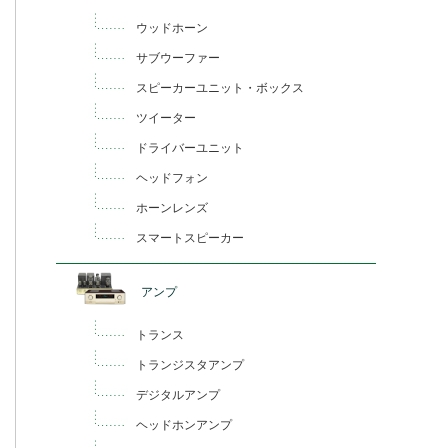
ウッドホーン
サブウーファー
スピーカーユニット・ボックス
ツイーター
ドライバーユニット
ヘッドフォン
ホーンレンズ
スマートスピーカー
アンプ
トランス
トランジスタアンプ
デジタルアンプ
ヘッドホンアンプ