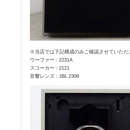
※当店では下記構成のみご確認させていただ
ウーファー : 2231A
スコーカー : 2121
音響レンズ : JBL 2308