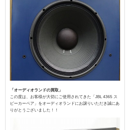
「オーディオランドの買取」
この度は、お客様が大切にご使用されてきた「JBL 4365 ス
ピーカーペア」をオーディオランドにお譲りいただき誠にあ
りがとうございました！！