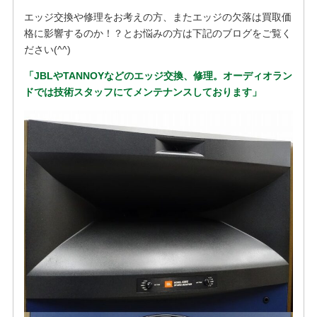
エッジ交換や修理をお考えの方、またエッジの欠落は買取価
格に影響するのか！？とお悩みの方は下記のブログをご覧く
ださい(^^)
「JBLやTANNOYなどのエッジ交換、修理。オーディオラン
ドでは技術スタッフにてメンテナンスしております」