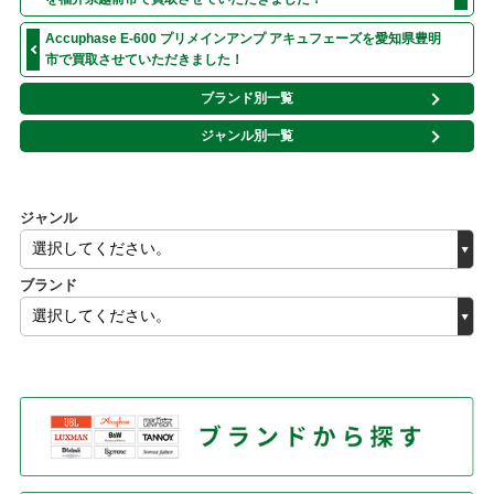
Accuphase E-600 プリメインアンプ アキュフェーズを愛知県豊明
市で買取させていただきました！
ブランド別一覧
ジャンル別一覧
ジャンル
ブランド