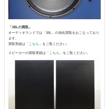
「JBLの買取」
オーディオランドでは「JBL」の強化買取をおこなっており
ます。
買取実績は
「こちら」
をご覧ください。
スピーカーの買取実績は
「こちら」
をご覧ください。