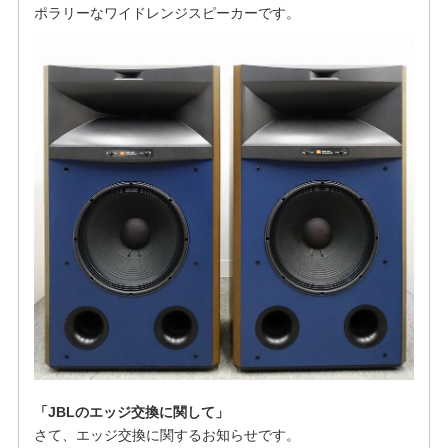
ポラリーなワイドレンジスピーカーです。
「JBLのエッジ交換に関して」
さて、エッジ交換に関するお知らせです。