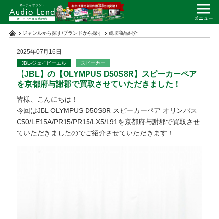
ジャンルから探す
/
ブランドから探す
買取商品紹介
2025年07月16日
JBL-ジェイビーエル
スピーカー
【JBL】の【OLYMPUS D50S8R】スピーカーペア
を京都府与謝郡で買取させていただきました！
皆様、こんにちは！
今回はJBL OLYMPUS D50S8R スピーカーペア オリンパス
C50/LE15A/PR15/PR15/LX5/L91を京都府与謝郡で買取させ
ていただきましたのでご紹介させていただきます！