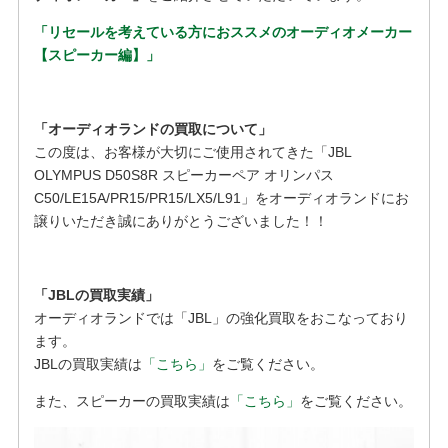
「リセールを考えている方におススメのオーディオメーカー
【スピーカー編】」
「オーディオランドの買取について」
この度は、お客様が大切にご使用されてきた「JBL
OLYMPUS D50S8R スピーカーペア オリンパス
C50/LE15A/PR15/PR15/LX5/L91」をオーディオランドにお
譲りいただき誠にありがとうございました！！
「JBLの買取実績」
オーディオランドでは「JBL」の強化買取をおこなっており
ます。
JBLの買取実績は
「こちら」
をご覧ください。
また、スピーカーの買取実績は
「こちら」
をご覧ください。