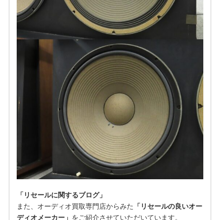
「リセールに関するブログ」
また、オーディオ買取専門店からみた
「リセールの良いオー
ディオメーカー」
をご紹介させていただいています。