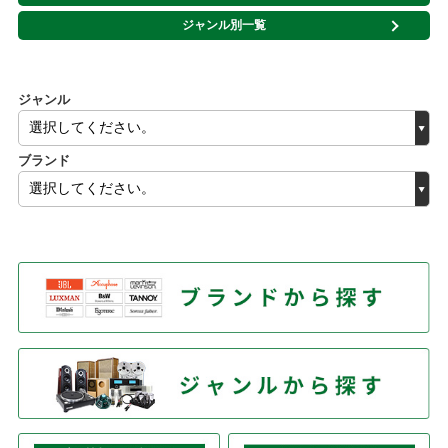
ジャンル別一覧
ジャンル
ブランド