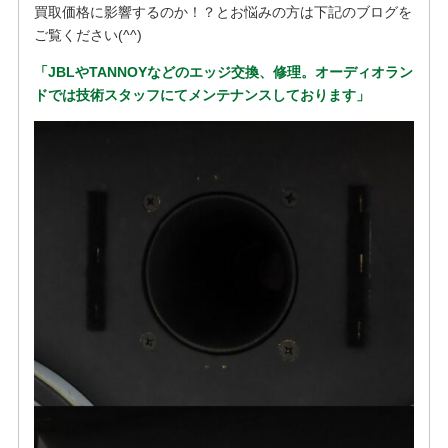
買取価格に影響するのか！？とお悩みの方は下記のブログを
ご覧ください(^^)
「JBLやTANNOYなどのエッジ交換、修理。オーディオラン
ドでは技術スタッフにてメンテナンスしております」