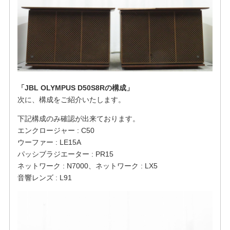
「JBL OLYMPUS D50S8Rの構成」
次に、構成をご紹介いたします。
下記構成のみ確認が出来ております。
エンクロージャー : C50
ウーファー : LE15A
パッシブラジエーター : PR15
ネットワーク : N7000、ネットワーク : LX5
音響レンズ : L91