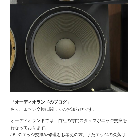
「オーディオランドのブログ」
さて、エッジ交換に関してのお知らせです。
オーディオランドでは、自社の専門スタッフがエッジ交換を
行なっております。
JBLのエッジ交換や修理をお考えの方、またエッジの欠落は