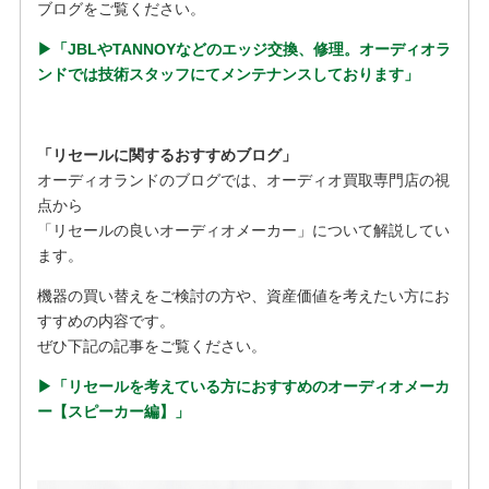
ブログをご覧ください。
▶︎「JBLやTANNOYなどのエッジ交換、修理。オーディオラ
ンドでは技術スタッフにてメンテナンスしております」
「リセールに関するおすすめブログ」
オーディオランドのブログでは、オーディオ買取専門店の視
点から
「リセールの良いオーディオメーカー」について解説してい
ます。
機器の買い替えをご検討の方や、資産価値を考えたい方にお
すすめの内容です。
ぜひ下記の記事をご覧ください。
▶︎「リセールを考えている方におすすめのオーディオメーカ
ー【スピーカー編】」