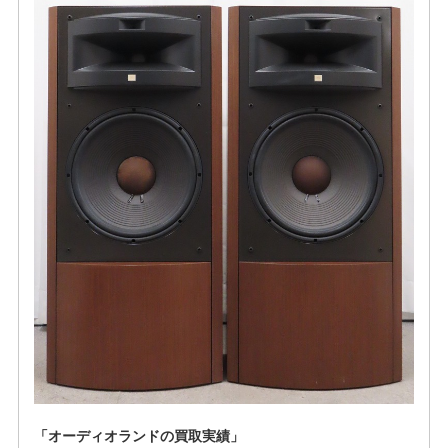
「オーディオランドの買取実績」