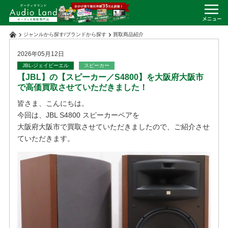
ジャンルから探す
/
ブランドから探す
買取商品紹介
2026年05月12日
JBL-ジェイビーエル
スピーカー
【JBL】の【スピーカー／S4800】を大阪府大阪市
で高価買取させていただきました！
皆さま、こんにちは。
今回は、JBL S4800 スピーカーペアを
大阪府大阪市で買取させていただきましたので、ご紹介させ
ていただきます。