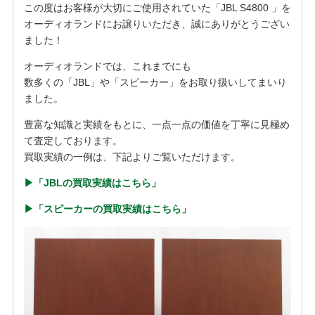
この度はお客様が大切にご使用されていた「JBL S4800 」を
オーディオランドにお譲りいただき、誠にありがとうござい
ました！
オーディオランドでは、これまでにも
数多くの「JBL」や「スピーカー」をお取り扱いしてまいり
ました。
豊富な知識と実績をもとに、一点一点の価値を丁寧に見極め
て査定しております。
買取実績の一例は、下記よりご覧いただけます。
▶︎「JBLの買取実績はこちら」
▶︎「スピーカーの買取実績はこちら」