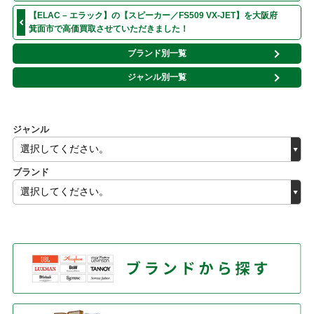
【ELAC – エラック】の【スピーカー／FS509 VX-JET】を大阪府
箕面市で高価買取させていただきました！
ブランド別一覧
ジャンル別一覧
ジャンル
ブランド