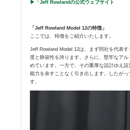
▶︎「Jeff Rowlandの公式ウェブサイト
「Jeff Rowland Model 12の特徴」
ここでは、特徴をご紹介いたします。
Jeff Rowland Model 12は、まず
度と静寂性を誇ります。さらに、堅牢なアル
めています。一方で、その重厚な設計ゆえ設
能力を余すことなく引き出します。したがっ
す。