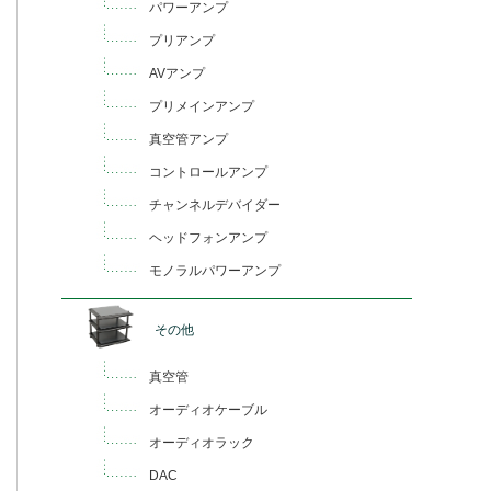
パワーアンプ
プリアンプ
AVアンプ
プリメインアンプ
真空管アンプ
コントロールアンプ
チャンネルデバイダー
ヘッドフォンアンプ
モノラルパワーアンプ
その他
真空管
オーディオケーブル
オーディオラック
DAC