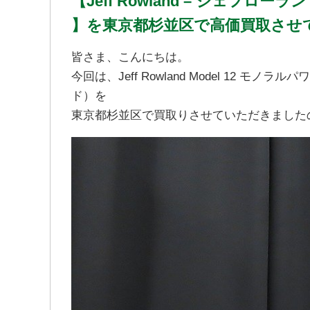
【Jeff Rowland – ジェフロ
】を東京都杉並区で高価買取させ
皆さま、こんにちは。
今回は、Jeff Rowland Model 12 
ド）を
東京都杉並区で買取りさせていただきました