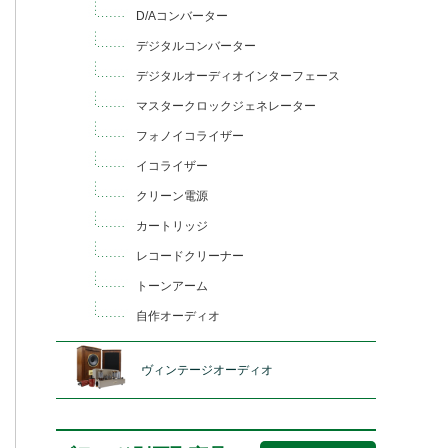
D/Aコンバーター
デジタルコンバーター
デジタルオーディオインターフェース
マスタークロックジェネレーター
フォノイコライザー
イコライザー
クリーン電源
カートリッジ
レコードクリーナー
トーンアーム
自作オーディオ
ヴィンテージオーディオ