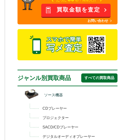
買取金額を査定
お問い合わせ
スマホで簡単
写メ査定
ジャンル別買取商品
すべての買取商品
ソース機器
CDプレーヤー
プロジェクター
SACD/CDプレーヤー
デジタルオーディオプレーヤー