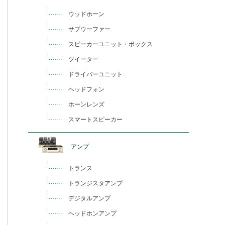
ウッドホーン
サブウーファー
スピーカーユニット・ボックス
ツイーター
ドライバーユニット
ヘッドフォン
ホーンレンズ
スマートスピーカー
アンプ
トランス
トランジスタアンプ
デジタルアンプ
ヘッドホンアンプ