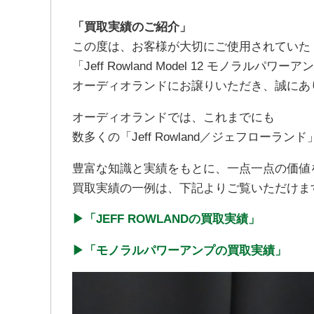
「買取実績のご紹介」
この度は、お客様が大切にご使用されていた
「Jeff Rowland Model 12 モノラルパ
オーディオランドにお譲りいただき、誠にあ
オーディオランドでは、これまでにも
数多くの「Jeff Rowland／ジェフロー
豊富な知識と実績をもとに、一点一点の価値
買取実績の一例は、下記よりご覧いただけま
▶︎「JEFF ROWLANDの買取実績」
▶︎「モノラルパワーアンプの買取実績」