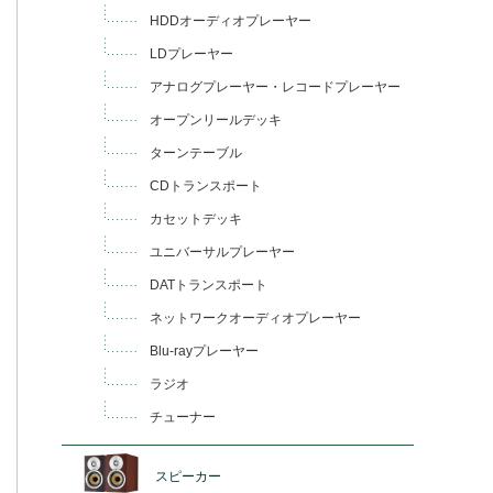
HDDオーディオプレーヤー
LDプレーヤー
アナログプレーヤー・レコードプレーヤー
オープンリールデッキ
ターンテーブル
CDトランスポート
カセットデッキ
ユニバーサルプレーヤー
DATトランスポート
ネットワークオーディオプレーヤー
Blu-rayプレーヤー
ラジオ
チューナー
スピーカー