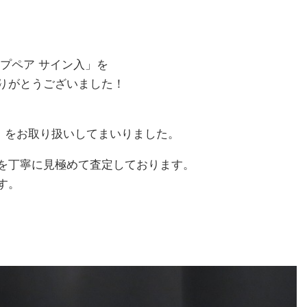
ワーアンプペア サイン入」を
りがとうございました！
ランド」をお取り扱いしてまいりました。
を丁寧に見極めて査定しております。
す。