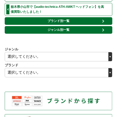
栃木県小山市で【audio-technica ATH-AWKT ヘッドフォン】を高
価買取いたしました！
ブランド別一覧
ジャンル別一覧
ジャンル
ブランド