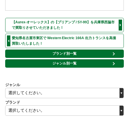
【Aurex-オーレックス】の【プリアンプ / SY-99】を兵庫県西脇市
で買取りさせていただきました！
愛知県名古屋市東区で Western Electric 166A 出力トランスを高価
買取いたしました！
ブランド別一覧
ジャンル別一覧
ジャンル
ブランド