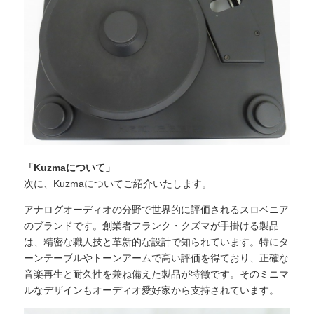
「Kuzmaについて」
次に、Kuzmaについてご紹介いたします。
アナログオーディオの分野で世界的に評価されるスロベニア
のブランドです。創業者フランク・クズマが手掛ける製品
は、精密な職人技と革新的な設計で知られています。特にタ
ーンテーブルやトーンアームで高い評価を得ており、正確な
音楽再生と耐久性を兼ね備えた製品が特徴です。そのミニマ
ルなデザインもオーディオ愛好家から支持されています。