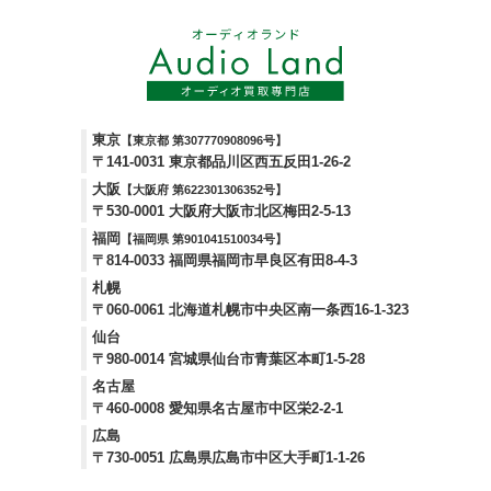
東京
【東京都 第307770908096号】
〒141-0031 東京都品川区西五反田1-26-2
大阪
【大阪府 第622301306352号】
〒530-0001 大阪府大阪市北区梅田2-5-13
福岡
【福岡県 第901041510034号】
〒814-0033 福岡県福岡市早良区有田8-4-3
札幌
〒060-0061 北海道札幌市中央区南一条西16-1-323
仙台
〒980-0014 宮城県仙台市青葉区本町1-5-28
名古屋
〒460-0008 愛知県名古屋市中区栄2-2-1
広島
〒730-0051 広島県広島市中区大手町1-1-26