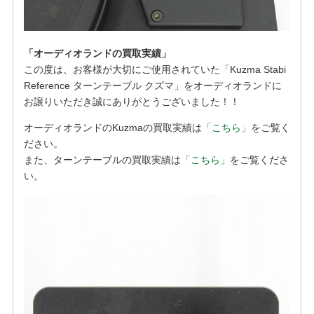
「オーディオランドの買取実績」
この度は、お客様が大切にご使用されていた「Kuzma Stabi
Reference ターンテーブル クズマ」をオーディオランドに
お譲りいただき誠にありがとうございました！！
オーディオランドのKuzmaの買取実績は
「こちら」
をご覧く
ださい。
また、ターンテーブルの買取実績は
「こちら」
をご覧くださ
い。