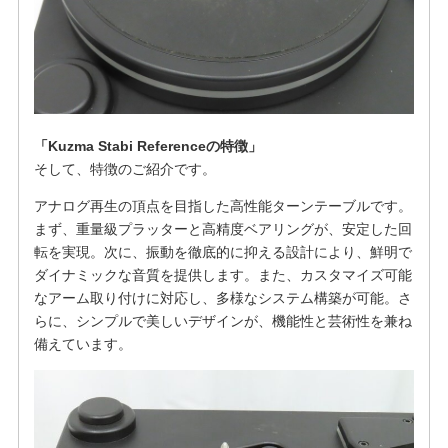
「Kuzma Stabi Referenceの特徴」
そして、特徴のご紹介です。
アナログ再生の頂点を目指した高性能ターンテーブルです。
まず、重量級プラッターと高精度ベアリングが、安定した回
転を実現。次に、振動を徹底的に抑える設計により、鮮明で
ダイナミックな音質を提供します。また、カスタマイズ可能
なアーム取り付けに対応し、多様なシステム構築が可能。さ
らに、シンプルで美しいデザインが、機能性と芸術性を兼ね
備えています。