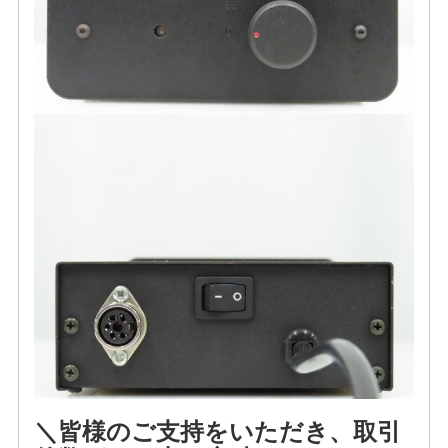
＼皆様のご支持をいただき、取引