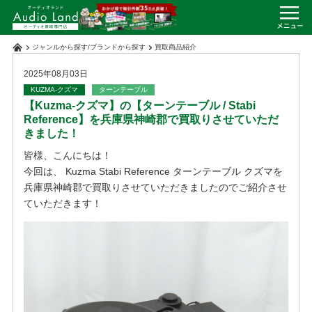
ジャンルから探す
/
ブランドから探す
買取商品紹介
2025年08月03日
KUZMA-クズマ
ターンテーブル
【Kuzma-クズマ】の【ターンテーブル / Stabi
Reference】を兵庫県神崎郡で買取りさせていただ
きました！
皆様、こんにちは！
今回は、 Kuzma Stabi Reference ターンテーブル クズマを
兵庫県神崎郡で買取りさせていただきましたのでご紹介させ
ていただきます！