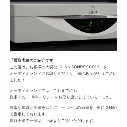
「買取実績のご紹介です」
この度は、お客様の大切な「LINN SONDEK CD12」を
オーディオランドにお譲りくださり、誠にありがとうござい
ました！
オーディオランドでは、これまでにも
数多くの「LINN／リン」をお取り扱いしてまいりました。
豊富な知識と実績をもとに、一点一点の価値を丁寧に見極め
て査定しております。
買取実績の一例は、下記よりご覧いただけます。