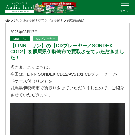
ジャンルから探す
/
ブランドから探す
買取商品紹介
2026年03月17日
LINN-リン
CDプレーヤー
【LINN – リン】の【CDプレーヤー／SONDEK
CD12】を群馬県伊勢崎市で買取させていただきまし
た！
皆さま、こんにちは。
今回は、LINN SONDEK CD12/AV5101 CDプレーヤー ハー
ドケース付（リン）を
群馬県伊勢崎市で買取りさせていただきましたので、ご紹介
させていただきます。