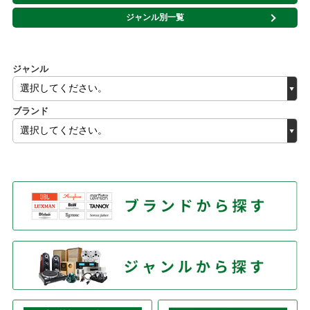
ジャンル別一覧
ジャンル
ブランド