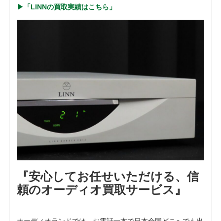
▶︎「LINNの買取実績はこちら」
『安心してお任せいただける、信
頼のオーディオ買取サービス』