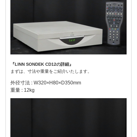
『LINN SONDEK CD12の詳細』
まずは、寸法や重量をご紹介いたします。
外径寸法 : W320×H80×D350mm
重量 : 12kg