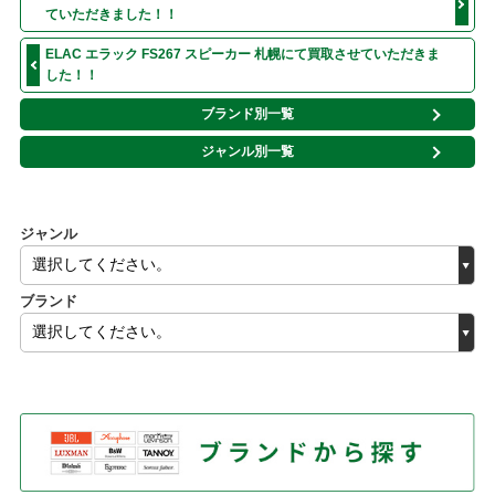
ていただきました！！
ELAC エラック FS267 スピーカー 札幌にて買取させていただきま
した！！
ブランド別一覧
ジャンル別一覧
ジャンル
ブランド