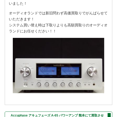
いました！
オーディオランドでは新旧問わず高価買取りでがんばらせて
いただきます！
システム買い替え時は下取りよりも高額買取りのオーディオ
ランドにお任せください！！
Accuphase アキュフェーズ A-65 パワーアンプ 熊本にて買取させ