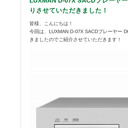
LUXMAN D-07X SACDプレ
りさせていただきました！
皆様、こんにちは！
今回は、LUXMAN D-07X SACDプレー
きましたのでご紹介させていただきます！