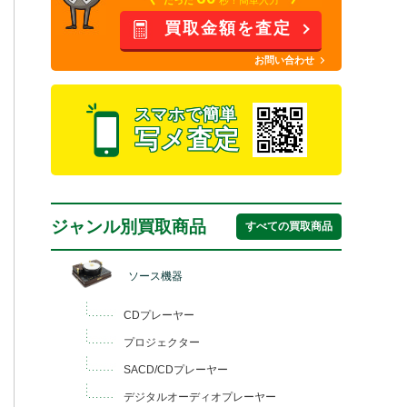
買取金額を査定
お問い合わせ
スマホで簡単
写メ査定
ジャンル別買取商品
すべての買取商品
ソース機器
CDプレーヤー
プロジェクター
SACD/CDプレーヤー
デジタルオーディオプレーヤー