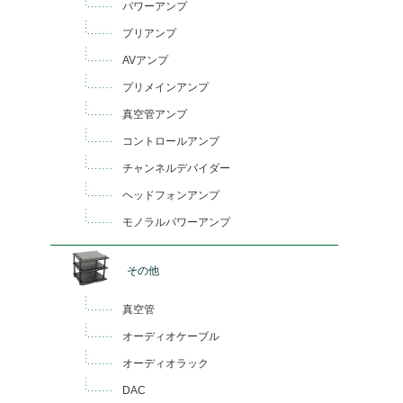
パワーアンプ
プリアンプ
AVアンプ
プリメインアンプ
真空管アンプ
コントロールアンプ
チャンネルデバイダー
ヘッドフォンアンプ
モノラルパワーアンプ
その他
真空管
オーディオケーブル
オーディオラック
DAC