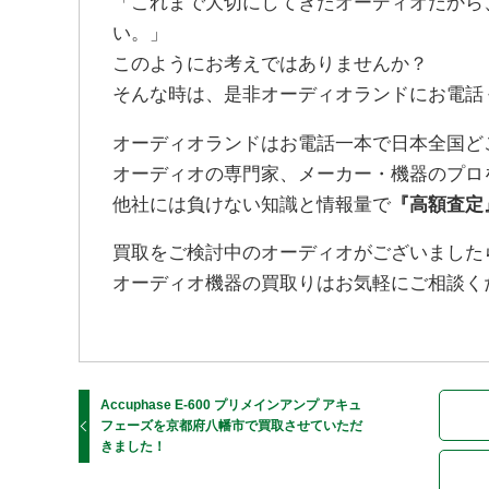
「これまで大切にしてきたオーディオだから
い。」
このようにお考えではありませんか？
そんな時は、是非オーディオランドにお電話
オーディオランドはお電話一本で日本全国ど
オーディオの専門家、メーカー・機器のプロ
他社には負けない知識と情報量で
『高額査定
買取をご検討中のオーディオがございました
オーディオ機器の買取りはお気軽にご相談くださ
Accuphase E-600 プリメインアンプ アキュ
フェーズを京都府八幡市で買取させていただ
きました！