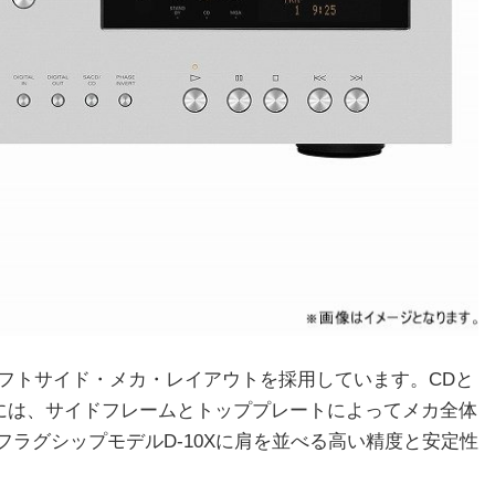
成のレフトサイド・メカ・レイアウトを採用しています。CDと
部には、サイドフレームとトッププレートによってメカ全体
ラグシップモデルD-10Xに肩を並べる高い精度と安定性