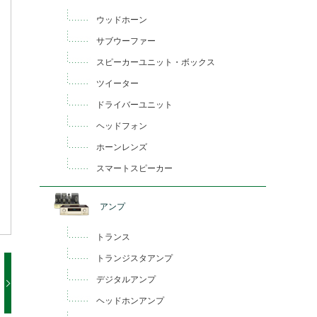
ウッドホーン
サブウーファー
スピーカーユニット・ボックス
ツイーター
ドライバーユニット
ヘッドフォン
ホーンレンズ
スマートスピーカー
アンプ
トランス
トランジスタアンプ
デジタルアンプ
ヘッドホンアンプ