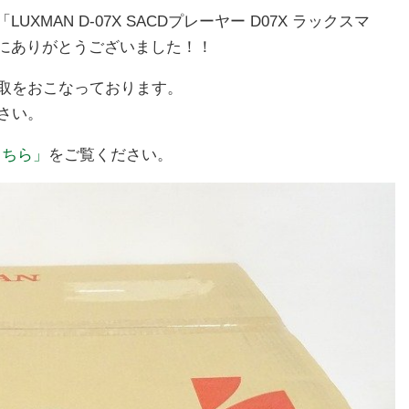
MAN D-07X SACDプレーヤー D07X ラックスマ
にありがとうございました！！
買取をおこなっております。
さい。
こちら」
をご覧ください。