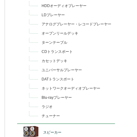
HDDオーディオプレーヤー
LDプレーヤー
アナログプレーヤー・レコードプレーヤー
オープンリールデッキ
ターンテーブル
CDトランスポート
カセットデッキ
ユニバーサルプレーヤー
DATトランスポート
ネットワークオーディオプレーヤー
Blu-rayプレーヤー
ラジオ
チューナー
スピーカー