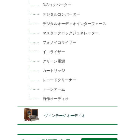
D/Aコンバーター
デジタルコンバーター
デジタルオーディオインターフェース
マスタークロックジェネレーター
フォノイコライザー
イコライザー
クリーン電源
カートリッジ
レコードクリーナー
トーンアーム
自作オーディオ
ヴィンテージオーディオ