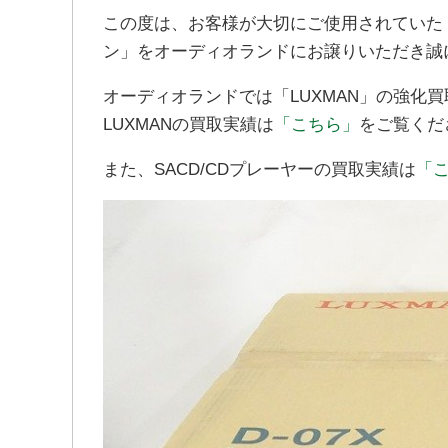
この度は、お客様が大切にご使用されていた「LUX
ン」をオーディオランドにお譲りいただき誠
オーディオランドでは「LUXMAN」の強化
LUXMANの買取実績は
「こちら」
をご覧くだ
また、SACD/CDプレーヤーの買取実績は
「