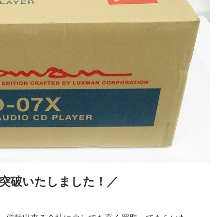
を突破いたしました！／