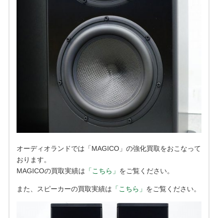
オーディオランドでは「MAGICO」の強化買取をおこなって
おります。
MAGICOの買取実績は
「こちら」
をご覧ください。
また、スピーカーの買取実績は
「こちら」
をご覧ください。