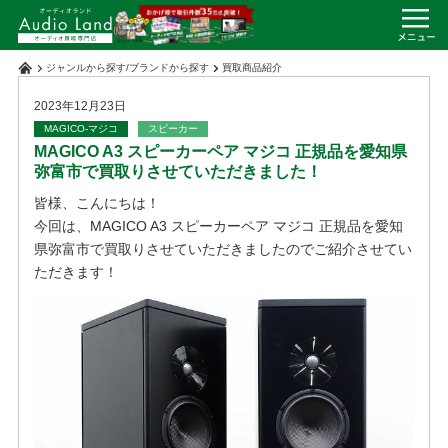
ジャンルから探す
/
ブランドから探す
買取商品紹介
2023年12月23日
MAGICO-マジコ
スピーカー
MAGICO A3 スピーカーペア マジコ 正規品を愛知県
弥富市で買取りさせていただきました！
皆様、こんにちは！
今回は、MAGICO A3 スピーカーペア マジコ 正規品を愛知
県弥富市で買取りさせていただきましたのでご紹介させてい
ただきます！