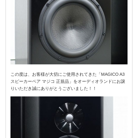
この度は、お客様が大切にご使用されてきた「MAGICO A3
スピーカーペア マジコ 正規品」をオーディオランドにお譲
りいただき誠にありがとうございました！！