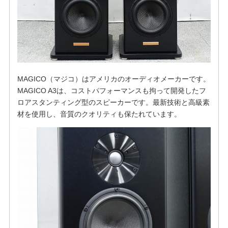
MAGICO（マジコ）はアメリカのオーディオメーカーです。
MAGICO A3は、コストパフォーマンスも拘って開発したフ
ロアスタンティング型のスピーカーです。最新技術と高級素
材を使用し、音質のクオリティも保たれています。