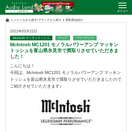
ジャンルから探す
/
ブランドから探す
買取商品紹介
2022年03月22日
Mcintosh-マッキントッシュ
アンプ
パワーアンプ
,
McIntosh MC1201 モノラルパワーアンプ マッキン
トッシュを富山県氷見市で買取りさせていただきま
した！
こんにちは！
今回は、McIntosh MC1201 モノラルパワーアンプ マッキン
トッシュを富山県氷見市で買取りさせていただきましたので
ご紹介させていただきます♪