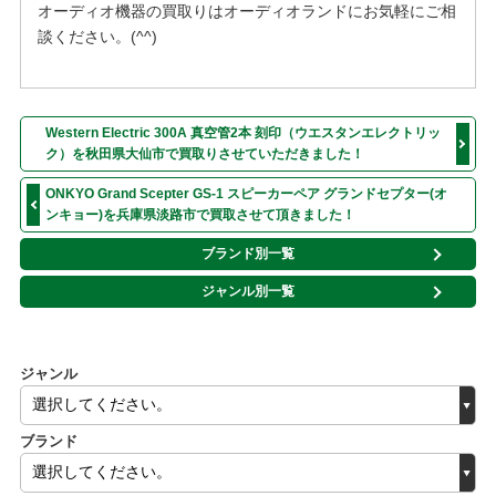
オーディオ機器の買取りはオーディオランドにお気軽にご相
談ください。(^^)
Western Electric 300A 真空管2本 刻印（ウエスタンエレクトリッ
ク）を秋田県大仙市で買取りさせていただきました！
ONKYO Grand Scepter GS-1 スピーカーペア グランドセプター(オ
ンキョー)を兵庫県淡路市で買取させて頂きました！
ブランド別一覧
ジャンル別一覧
ジャンル
ブランド