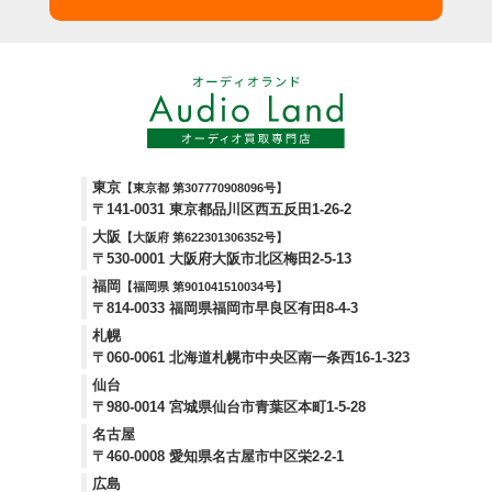
東京
【東京都 第307770908096号】
〒141-0031 東京都品川区西五反田1-26-2
大阪
【大阪府 第622301306352号】
〒530-0001 大阪府大阪市北区梅田2-5-13
福岡
【福岡県 第901041510034号】
〒814-0033 福岡県福岡市早良区有田8-4-3
札幌
〒060-0061 北海道札幌市中央区南一条西16-1-323
仙台
〒980-0014 宮城県仙台市青葉区本町1-5-28
名古屋
〒460-0008 愛知県名古屋市中区栄2-2-1
広島