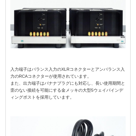
入力端子はバランス入力のXLRコネクターとアンバランス入
力のRCAコネクターが使用されています。
また、出力端子はバナナプラグにも対応し、長い使用期間と
歪のない接続を可能にする金メッキの大型5ウェイバインデ
ィングポストを採用しています。