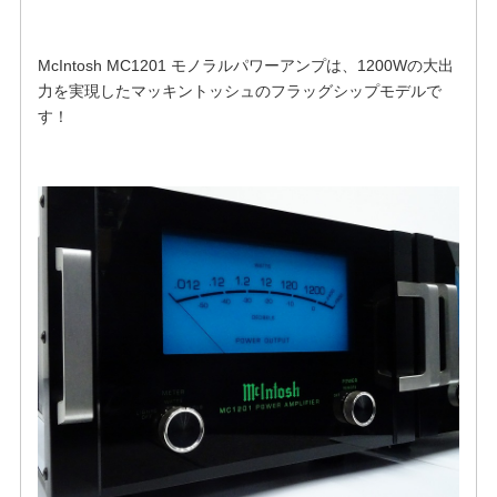
McIntosh MC1201 モノラルパワーアンプは、1200Wの大出
力を実現したマッキントッシュのフラッグシップモデルで
す！