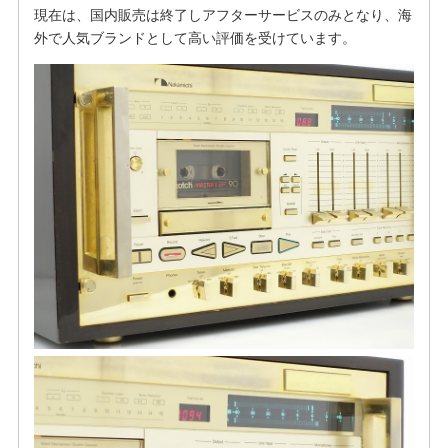
現在は、国内販売は終了しアフターサービスのみとなり、海
外で人気ブランドとして高い評価を受けています。