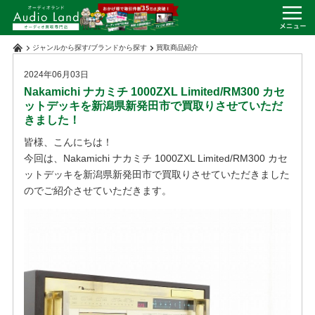
ジャンルから探す
/
ブランドから探す
買取商品紹介
2024年06月03日
Nakamichi ナカミチ 1000ZXL Limited/RM300 カセ
ットデッキを新潟県新発田市で買取りさせていただ
きました！
皆様、こんにちは！
今回は、Nakamichi ナカミチ 1000ZXL Limited/RM300 カセ
ットデッキを新潟県新発田市で買取りさせていただきました
のでご紹介させていただきます。