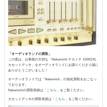
「オーディオランドの買取」
この度は、お客様の大切な「Nakamichi ナカミチ 1000ZXL
カセットデッキ」をオーディオランドにお譲りくださり誠に
ありがとうございました！
オーディオランドでは「Nakamich」の強化買取をおこなっ
ております。
Nakamichの買取実績は
「こちら」
をご覧ください。
カセットデッキの買取実績は
「こちら」
をご覧ください。