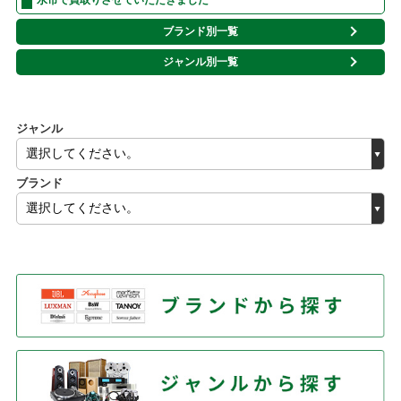
ブランド別一覧
ジャンル別一覧
ジャンル
ブランド