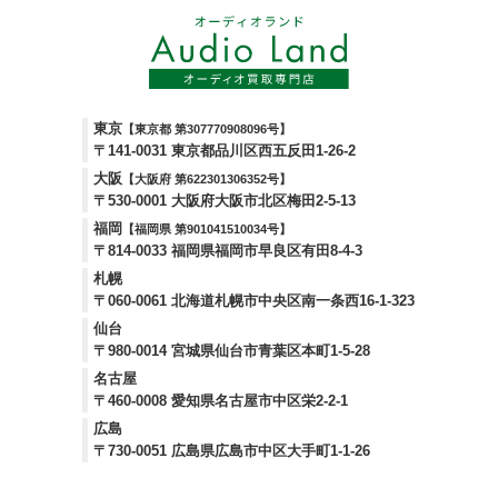
東京
【東京都 第307770908096号】
〒141-0031 東京都品川区西五反田1-26-2
大阪
【大阪府 第622301306352号】
〒530-0001 大阪府大阪市北区梅田2-5-13
福岡
【福岡県 第901041510034号】
〒814-0033 福岡県福岡市早良区有田8-4-3
札幌
〒060-0061 北海道札幌市中央区南一条西16-1-323
仙台
〒980-0014 宮城県仙台市青葉区本町1-5-28
名古屋
〒460-0008 愛知県名古屋市中区栄2-2-1
広島
〒730-0051 広島県広島市中区大手町1-1-26