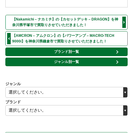
【Nakamichi – ナカミチ】の【カセットデッキ – DRAGON】を神
奈川県平塚市で買取りさせていただきました！
【AMCRON – アムクロン】の【パワーアンプ – MACRO-TECH
9000i】を神奈川県鎌倉市で買取りさせていただきました！
ブランド別一覧
ジャンル別一覧
ジャンル
ブランド