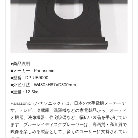
●商品説明
■メーカー : Panasonic
■型番 : DP-UB9000
■外径寸法 : W430×H87×D300mm
■重量 : 12.5kg
Panasonic（パナソニック）は、日本の大手電機メーカーで
す。テレビ、冷蔵庫、洗濯機などの家電製品から、オーディ
オ機器、映像機器、住宅設備など、幅広い製品を手がけてい
ます。ブルーレイディスクプレーヤーは、高画質・高音質で
映像を楽しめる製品として、多くのユーザーに支持されてい