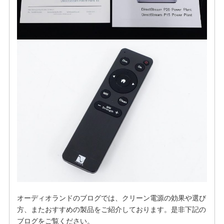
オーディオランドのブログでは、クリーン電源の効果や選び
方、またおすすめの製品をご紹介しております。是非下記の
ブログをご覧ください。