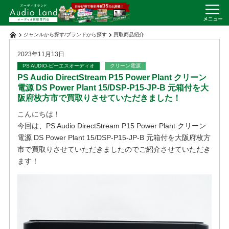
ジャンルから探す
/
ブランドから探す
買取商品紹介
2023年11月13日
PS AUDIO-ピーエスオーディオ
クリーン電源
PS Audio DirectStream P15 Power Plant クリーン
電源 DS Power Plant 15/DSP-P15-JP-B 元箱付を大
阪府枚方市で買取りさせていただきました！
こんにちは！
今回は、PS Audio DirectStream P15 Power Plant クリーン
電源 DS Power Plant 15/DSP-P15-JP-B 元箱付を大阪府枚方
市で買取りさせていただきましたのでご紹介させていただき
ます！