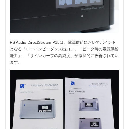
PS Audio DirectStream P15は、電源供給においてポイント
となる「ローインピーダンス出力」、「ピーク時の電源供給
能力」、「サインカーブの高純度」が徹底的に改善されてい
ます。