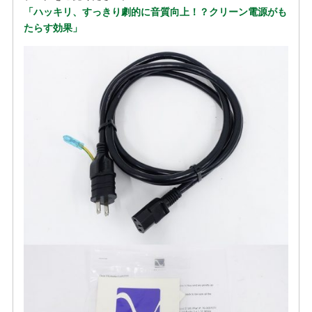
「ハッキリ、すっきり劇的に音質向上！？クリーン電源がも
たらす効果」