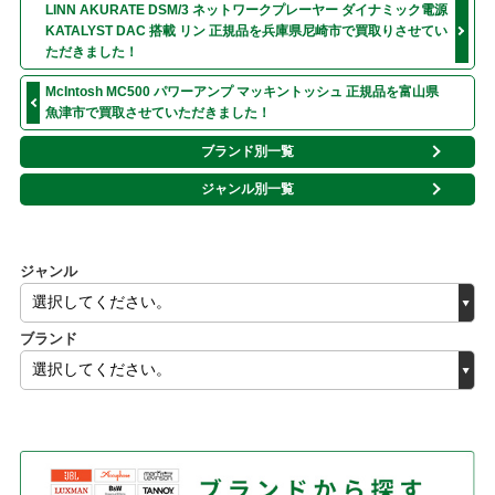
LINN AKURATE DSM/3 ネットワークプレーヤー ダイナミック電源
KATALYST DAC 搭載 リン 正規品を兵庫県尼崎市で買取りさせてい
ただきました！
McIntosh MC500 パワーアンプ マッキントッシュ 正規品を富山県
魚津市で買取させていただきました！
ブランド別一覧
ジャンル別一覧
ジャンル
ブランド