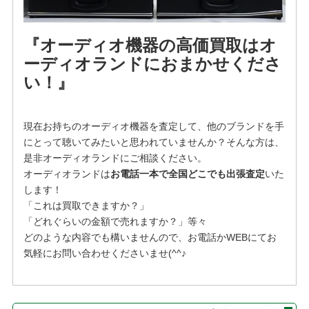
『オーディオ機器の高価買取はオ
ーディオランドにおまかせくださ
い！』
現在お持ちのオーディオ機器を査定して、他のブランドを手
にとって聴いてみたいと思われていませんか？そんな方は、
是非オーディオランドにご相談ください。
オーディオランドは
お電話一本で全国どこでも出張査定
いた
します！
「これは買取できますか？」
「どれぐらいの金額で売れますか？」等々
どのような内容でも構いませんので、お電話かWEBにてお
気軽にお問い合わせくださいませ(^^♪