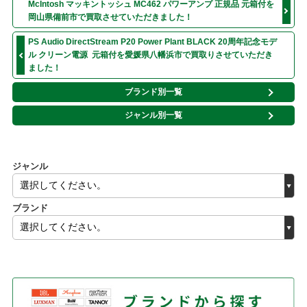
McIntosh マッキントッシュ MC462 パワーアンプ 正規品 元箱付を
岡山県備前市で買取させていただきました！
PS Audio DirectStream P20 Power Plant BLACK 20周年記念モデ
ル クリーン電源 元箱付を愛媛県八幡浜市で買取りさせていただき
ました！
ブランド別一覧
ジャンル別一覧
ジャンル
ブランド