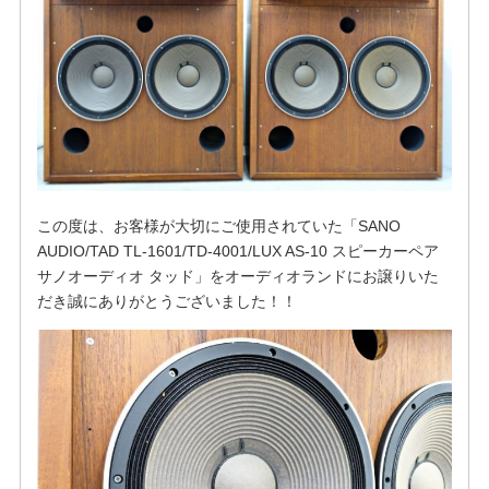
この度は、お客様が大切にご使用されていた「SANO
AUDIO/TAD TL-1601/TD-4001/LUX AS-10 スピーカーペア
サノオーディオ タッド」をオーディオランドにお譲りいた
だき誠にありがとうございました！！