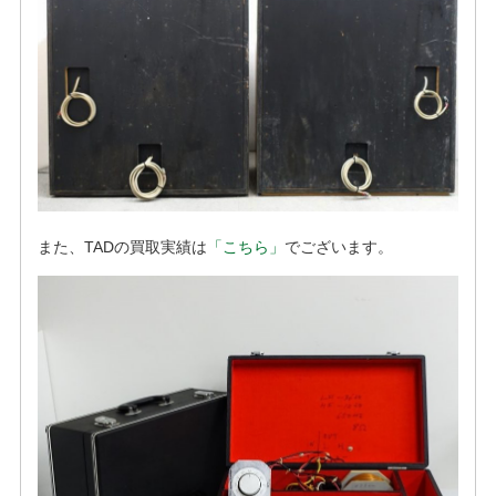
また、TADの買取実績は
「こちら」
でございます。