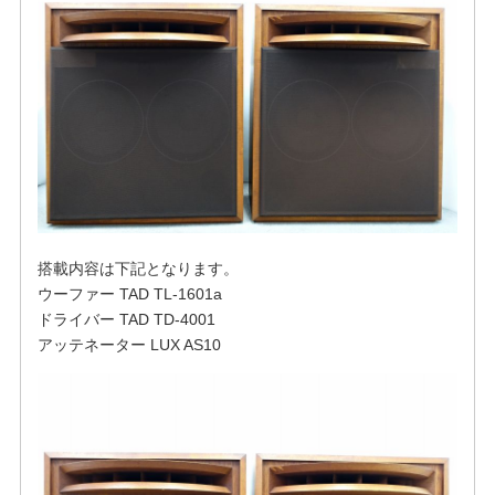
搭載内容は下記となります。
ウーファー TAD TL-1601a
ドライバー TAD TD-4001
アッテネーター LUX AS10