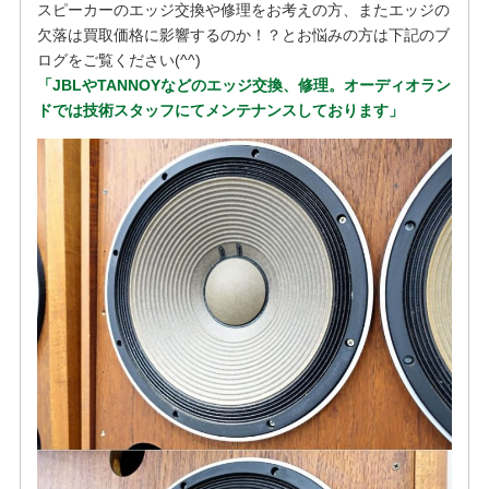
スピーカーのエッジ交換や修理をお考えの方、またエッジの
欠落は買取価格に影響するのか！？とお悩みの方は下記のブ
ログをご覧ください(^^)
「JBLやTANNOYなどのエッジ交換、修理。オーディオラン
ドでは技術スタッフにてメンテナンスしております」