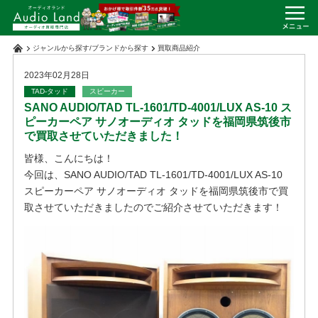
ジャンルから探す
/
ブランドから探す
買取商品紹介
2023年02月28日
TAD-タッド
スピーカー
SANO AUDIO/TAD TL-1601/TD-4001/LUX AS-10 ス
ピーカーペア サノオーディオ タッドを福岡県筑後市
で買取させていただきました！
皆様、こんにちは！
今回は、SANO AUDIO/TAD TL-1601/TD-4001/LUX AS-10
スピーカーペア サノオーディオ タッドを福岡県筑後市で買
取させていただきましたのでご紹介させていただきます！