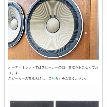
オーディオランドではスピーカーの強化買取をおこなってお
ります。
スピーカーの買取実績は
「こちら」
をご覧ください。